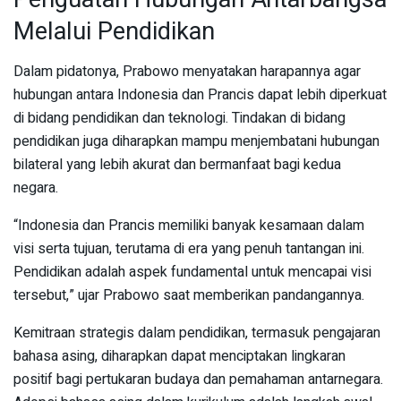
Melalui Pendidikan
Dalam pidatonya, Prabowo menyatakan harapannya agar
hubungan antara Indonesia dan Prancis dapat lebih diperkuat
di bidang pendidikan dan teknologi. Tindakan di bidang
pendidikan juga diharapkan mampu menjembatani hubungan
bilateral yang lebih akurat dan bermanfaat bagi kedua
negara.
“Indonesia dan Prancis memiliki banyak kesamaan dalam
visi serta tujuan, terutama di era yang penuh tantangan ini.
Pendidikan adalah aspek fundamental untuk mencapai visi
tersebut,” ujar Prabowo saat memberikan pandangannya.
Kemitraan strategis dalam pendidikan, termasuk pengajaran
bahasa asing, diharapkan dapat menciptakan lingkaran
positif bagi pertukaran budaya dan pemahaman antarnegara.