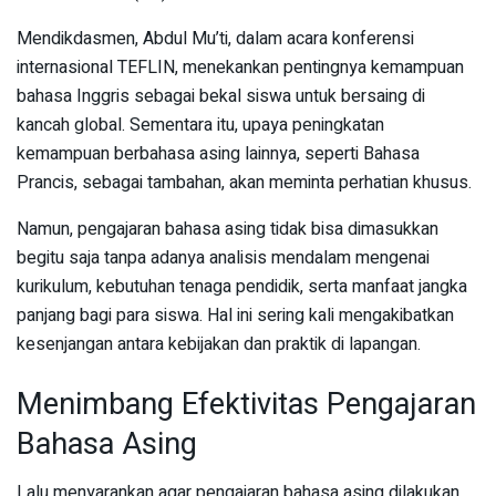
Mendikdasmen, Abdul Mu’ti, dalam acara konferensi
internasional TEFLIN, menekankan pentingnya kemampuan
bahasa Inggris sebagai bekal siswa untuk bersaing di
kancah global. Sementara itu, upaya peningkatan
kemampuan berbahasa asing lainnya, seperti Bahasa
Prancis, sebagai tambahan, akan meminta perhatian khusus.
Namun, pengajaran bahasa asing tidak bisa dimasukkan
begitu saja tanpa adanya analisis mendalam mengenai
kurikulum, kebutuhan tenaga pendidik, serta manfaat jangka
panjang bagi para siswa. Hal ini sering kali mengakibatkan
kesenjangan antara kebijakan dan praktik di lapangan.
Menimbang Efektivitas Pengajaran
Bahasa Asing
Lalu menyarankan agar pengajaran bahasa asing dilakukan