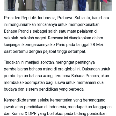
Presiden Republik Indonesia, Prabowo Subianto, baru-baru
ini mengumumkan rencananya untuk memperkenalkan
Bahasa Prancis sebagai salah satu mata pelajaran di
sekolah-sekolah negeri. Rencana ini diungkapkan dalam
kunjungan kenegaraannya ke Paris pada tanggal 28 Mei,
saat bertemu dengan pejabat tinggi setempat.
Tindakan ini menjadi sorotan, mengingat pentingnya
pembelajaran bahasa asing di era global ini. Dukungan untuk
pembelajaran bahasa asing, terutama Bahasa Prancis, akan
membuka kesempatan bagi siswa untuk memahami dua
budaya dan sistem pendidikan yang berbeda.
Kemendikdasmen selaku kementerian yang bertanggung
jawab atas pendidikan di Indonesia, mendapatkan tanggapan
dari Komisi X DPR yang berfokus pada bidang pendidikan.