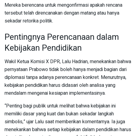
Mereka berencana untuk mengonfirmasi apakah rencana
tersebut telah direncanakan dengan matang atau hanya
sekadar retorika politik.
Pentingnya Perencanaan dalam
Kebijakan Pendidikan
Wakil Ketua Komisi X DPR, Lalu Hadrian, menekankan bahwa
pernyataan Prabowo tidak boleh hanya menjadi bagian dari
diplomasi tanpa adanya perencanaan konkret. Menurutnya,
kebijakan pendidikan harus didasari oleh analisa yang
mendalam mengenai kesiapan implementasinya.
“Penting bagi publik untuk melihat bahwa kebijakan ini
memiliki dasar yang kuat dan bukan sekadar langkah
simbolis,” ujar Lalu saat memberikan komentarnya. Ia juga
menekankan bahwa setiap kebijakan dalam pendidikan harus