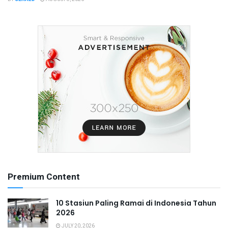
Premium Content
10 Stasiun Paling Ramai di Indonesia Tahun
2026
JULY 20, 2026