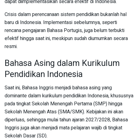
dapat diimplementasikan secara efektif di Indonesia.
Crisis dalam perencanaan sistem pendidikan bukanlah hal
baru di Indonesia. Implementasi sebelumnya, seperti
rencana pengajaran Bahasa Portugis, juga belum terbukti
efektif hingga saat ini, meskipun sudah diumumkan secara
resmi.
Bahasa Asing dalam Kurikulum
Pendidikan Indonesia
Saat ini, Bahasa Inggris menjadi bahasa asing yang
dominante dalam kurikulum pendidikan Indonesia, khususnya
pada tingkat Sekolah Menengah Pertama (SMP) hingga
Sekolah Menengah Atas (SMA/SMK). Kebijakan ini akan
diperluas, sehingga mulai tahun ajaran 2027/2028, Bahasa
Inggris juga akan menjadi mata pelajaran wajib di tingkat
Sekolah Dasar (SD).