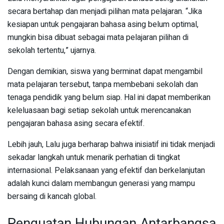
secara bertahap dan menjadi pilihan mata pelajaran. “Jika
kesiapan untuk pengajaran bahasa asing belum optimal,
mungkin bisa dibuat sebagai mata pelajaran pilihan di
sekolah tertentu,” ujarnya.
Dengan demikian, siswa yang berminat dapat mengambil
mata pelajaran tersebut, tanpa membebani sekolah dan
tenaga pendidik yang belum siap. Hal ini dapat memberikan
keleluasaan bagi setiap sekolah untuk merencanakan
pengajaran bahasa asing secara efektif.
Lebih jauh, Lalu juga berharap bahwa inisiatif ini tidak menjadi
sekadar langkah untuk menarik perhatian di tingkat
internasional. Pelaksanaan yang efektif dan berkelanjutan
adalah kunci dalam membangun generasi yang mampu
bersaing di kancah global.
Penguatan Hubungan Antarbangsa