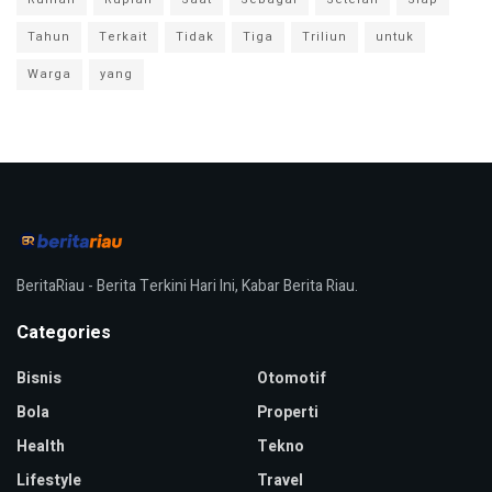
Tahun
Terkait
Tidak
Tiga
Triliun
untuk
Warga
yang
BeritaRiau - Berita Terkini Hari Ini, Kabar Berita Riau.
Categories
Bisnis
Otomotif
Bola
Properti
Health
Tekno
Lifestyle
Travel