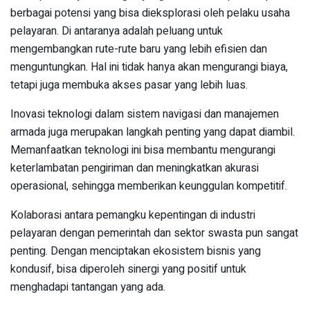
berbagai potensi yang bisa dieksplorasi oleh pelaku usaha
pelayaran. Di antaranya adalah peluang untuk
mengembangkan rute-rute baru yang lebih efisien dan
menguntungkan. Hal ini tidak hanya akan mengurangi biaya,
tetapi juga membuka akses pasar yang lebih luas.
Inovasi teknologi dalam sistem navigasi dan manajemen
armada juga merupakan langkah penting yang dapat diambil.
Memanfaatkan teknologi ini bisa membantu mengurangi
keterlambatan pengiriman dan meningkatkan akurasi
operasional, sehingga memberikan keunggulan kompetitif.
Kolaborasi antara pemangku kepentingan di industri
pelayaran dengan pemerintah dan sektor swasta pun sangat
penting. Dengan menciptakan ekosistem bisnis yang
kondusif, bisa diperoleh sinergi yang positif untuk
menghadapi tantangan yang ada.