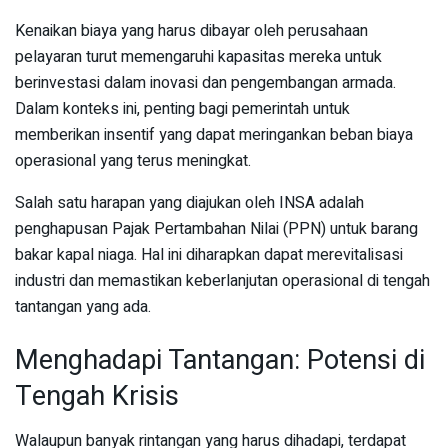
Kenaikan biaya yang harus dibayar oleh perusahaan
pelayaran turut memengaruhi kapasitas mereka untuk
berinvestasi dalam inovasi dan pengembangan armada.
Dalam konteks ini, penting bagi pemerintah untuk
memberikan insentif yang dapat meringankan beban biaya
operasional yang terus meningkat.
Salah satu harapan yang diajukan oleh INSA adalah
penghapusan Pajak Pertambahan Nilai (PPN) untuk barang
bakar kapal niaga. Hal ini diharapkan dapat merevitalisasi
industri dan memastikan keberlanjutan operasional di tengah
tantangan yang ada.
Menghadapi Tantangan: Potensi di
Tengah Krisis
Walaupun banyak rintangan yang harus dihadapi, terdapat