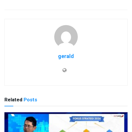
gerald
Related
Posts