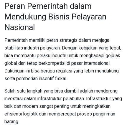
Peran Pemerintah dalam
Mendukung Bisnis Pelayaran
Nasional
Pemerintah memiliki peran strategis dalam menjaga
stabilitas industri pelayaran. Dengan kebijakan yang tepat,
bisa membantu pelaku industri untuk menghadapi gejolak
global dan tetap berkompetisi di pasar internasional.
Dukungan ini bisa berupa regulasi yang lebih mendukung,
serta pemberian insentif fiskal.
Salah satu langkah yang bisa diambil adalah mendorong
investasi dalam infrastruktur pelabuhan. Infrastruktur yang
baik dan modern sangat penting untuk meningkatkan
efisiensi logistik dan mempercepat proses pengiriman
barang.