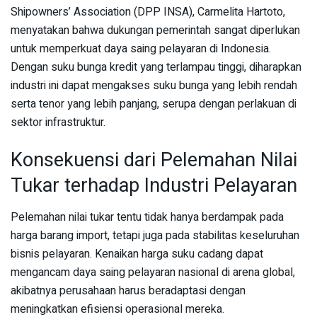
Shipowners’ Association (DPP INSA), Carmelita Hartoto,
menyatakan bahwa dukungan pemerintah sangat diperlukan
untuk memperkuat daya saing pelayaran di Indonesia.
Dengan suku bunga kredit yang terlampau tinggi, diharapkan
industri ini dapat mengakses suku bunga yang lebih rendah
serta tenor yang lebih panjang, serupa dengan perlakuan di
sektor infrastruktur.
Konsekuensi dari Pelemahan Nilai
Tukar terhadap Industri Pelayaran
Pelemahan nilai tukar tentu tidak hanya berdampak pada
harga barang import, tetapi juga pada stabilitas keseluruhan
bisnis pelayaran. Kenaikan harga suku cadang dapat
mengancam daya saing pelayaran nasional di arena global,
akibatnya perusahaan harus beradaptasi dengan
meningkatkan efisiensi operasional mereka.