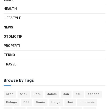
HEALTH
LIFESTYLE
NEWS
OTOMOTIF
PROPERTI
TEKNO
TRAVEL
Browse by Tags
Akan
Anak
Baru
dalam
dan
dari
dengan
Diduga
DPR
Dunia
Harga
Hari
Indonesia