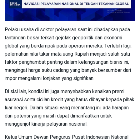
Pelaku usaha di sektor pelayaran saat ini dihadapkan pada
tantangan besar terkait gejolak geopolitik dan ekonomi
global yang berdampak pada operasi mereka. Terlebih lagi,
pelemahan nilai tukar mata uang Rupiah menjadi salah satu
faktor penghambat penting dalam kelangsungan bisnis ini,
mengingat harga suku cadang yang banyak bersumber dari
impor mengalami lonjakan yang signifikan.
Di sisi lain, kondisi ini juga menyebabkan kenaikan premi
asuransi serta cicilan kredit yang harus dibayar kepada pihak
luar negeri. Dalam situasi yang menantang ini, ada harapan
dan potensi yang masih dapat dimanfaatkan untuk
menggenjot kinerja pelayaran nasional.
Ketua Umum Dewan Pengurus Pusat Indonesian National