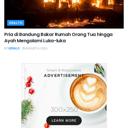
HEALTH
Pria di Bandung Bakar Rumah Orang Tua hingga
Ayah Mengalami Luka-luka
BY
GERALD
AUGUST 6, 2026