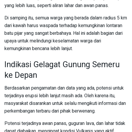
yang lebih luas, seperti aliran lahar dan awan panas.
Di samping itu, semua warga yang berada dalam radius 5 km
dari kawah harus waspada terhadap kemungkinan lontaran
batu pijar yang sangat berbahaya. Hal ini adalah bagian dari
upaya untuk melindungi keselamatan warga dari
kemungkinan bencana lebih lanjut.
Indikasi Gelagat Gunung Semeru
ke Depan
Berdasarkan pengamatan dan data yang ada, potensi untuk
terjadinya erupsi lebih lanjut masih ada. Oleh karena itu,
masyarakat disarankan untuk selalu mengikuti informasi dan
perkembangan terbaru dari pihak berwenang.
Potensi terjadinya awan panas, guguran lava, dan lahar tidak
dapat diabaikan, mengingat kondisi Vulkanis yang aktif.