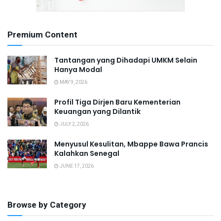
Premium Content
Tantangan yang Dihadapi UMKM Selain
Hanya Modal
MAY 9, 2026
Profil Tiga Dirjen Baru Kementerian
Keuangan yang Dilantik
JULY 2, 2026
Menyusul Kesulitan, Mbappe Bawa Prancis
Kalahkan Senegal
JUNE 17, 2026
Browse by Category