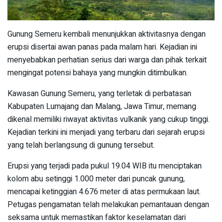
Gunung Semeru kembali menunjukkan aktivitasnya dengan
erupsi disertai awan panas pada malam hari. Kejadian ini
menyebabkan perhatian serius dari warga dan pihak terkait
mengingat potensi bahaya yang mungkin ditimbulkan.
Kawasan Gunung Semeru, yang terletak di perbatasan
Kabupaten Lumajang dan Malang, Jawa Timur, memang
dikenal memiliki riwayat aktivitas vulkanik yang cukup tinggi.
Kejadian terkini ini menjadi yang terbaru dari sejarah erupsi
yang telah berlangsung di gunung tersebut.
Erupsi yang terjadi pada pukul 19.04 WIB itu menciptakan
kolom abu setinggi 1.000 meter dari puncak gunung,
mencapai ketinggian 4.676 meter di atas permukaan laut.
Petugas pengamatan telah melakukan pemantauan dengan
seksama untuk memastikan faktor keselamatan dari