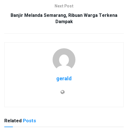
Next Post
Banjir Melanda Semarang, Ribuan Warga Terkena
Dampak
gerald
Related
Posts