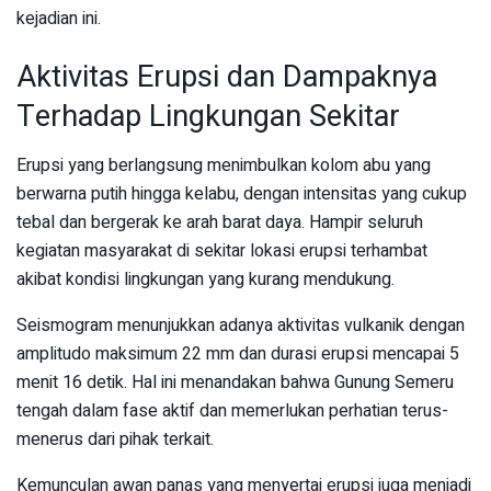
kejadian ini.
Aktivitas Erupsi dan Dampaknya
Terhadap Lingkungan Sekitar
Erupsi yang berlangsung menimbulkan kolom abu yang
berwarna putih hingga kelabu, dengan intensitas yang cukup
tebal dan bergerak ke arah barat daya. Hampir seluruh
kegiatan masyarakat di sekitar lokasi erupsi terhambat
akibat kondisi lingkungan yang kurang mendukung.
Seismogram menunjukkan adanya aktivitas vulkanik dengan
amplitudo maksimum 22 mm dan durasi erupsi mencapai 5
menit 16 detik. Hal ini menandakan bahwa Gunung Semeru
tengah dalam fase aktif dan memerlukan perhatian terus-
menerus dari pihak terkait.
Kemunculan awan panas yang menyertai erupsi juga menjadi