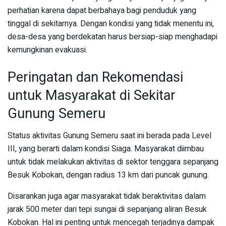
perhatian karena dapat berbahaya bagi penduduk yang
tinggal di sekitarnya. Dengan kondisi yang tidak menentu ini,
desa-desa yang berdekatan harus bersiap-siap menghadapi
kemungkinan evakuasi.
Peringatan dan Rekomendasi
untuk Masyarakat di Sekitar
Gunung Semeru
Status aktivitas Gunung Semeru saat ini berada pada Level
III, yang berarti dalam kondisi Siaga. Masyarakat diimbau
untuk tidak melakukan aktivitas di sektor tenggara sepanjang
Besuk Kobokan, dengan radius 13 km dari puncak gunung.
Disarankan juga agar masyarakat tidak beraktivitas dalam
jarak 500 meter dari tepi sungai di sepanjang aliran Besuk
Kobokan. Hal ini penting untuk mencegah terjadinya dampak