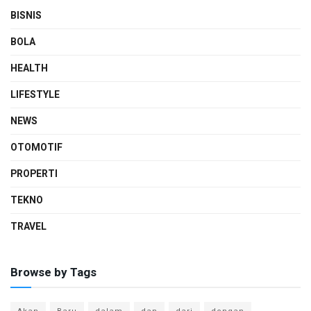
BISNIS
BOLA
HEALTH
LIFESTYLE
NEWS
OTOMOTIF
PROPERTI
TEKNO
TRAVEL
Browse by Tags