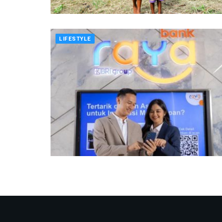
LIFESTYLE