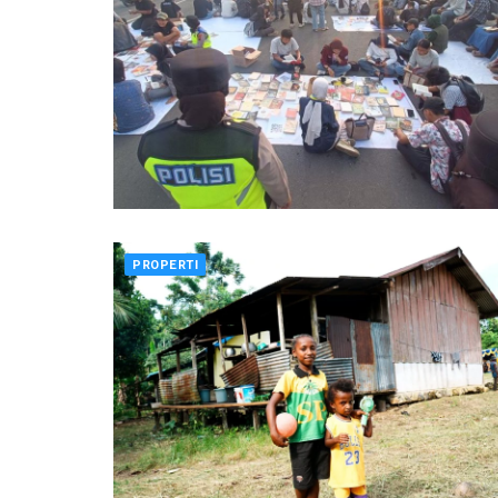
PROPERTI