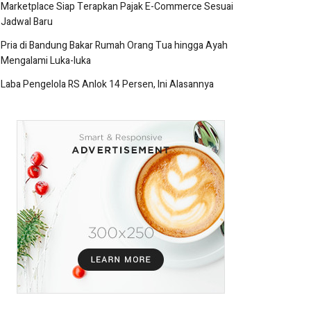
Marketplace Siap Terapkan Pajak E-Commerce Sesuai
Jadwal Baru
Pria di Bandung Bakar Rumah Orang Tua hingga Ayah
Mengalami Luka-luka
Laba Pengelola RS Anlok 14 Persen, Ini Alasannya