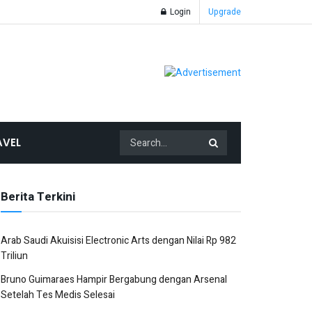
Login
Upgrade
AVEL
Berita Terkini
Arab Saudi Akuisisi Electronic Arts dengan Nilai Rp 982
Triliun
Bruno Guimaraes Hampir Bergabung dengan Arsenal
Setelah Tes Medis Selesai