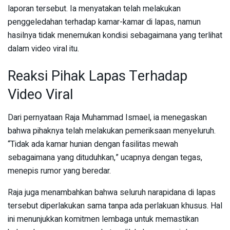
laporan tersebut. Ia menyatakan telah melakukan
penggeledahan terhadap kamar-kamar di lapas, namun
hasilnya tidak menemukan kondisi sebagaimana yang terlihat
dalam video viral itu.
Reaksi Pihak Lapas Terhadap
Video Viral
Dari pernyataan Raja Muhammad Ismael, ia menegaskan
bahwa pihaknya telah melakukan pemeriksaan menyeluruh.
“Tidak ada kamar hunian dengan fasilitas mewah
sebagaimana yang dituduhkan,” ucapnya dengan tegas,
menepis rumor yang beredar.
Raja juga menambahkan bahwa seluruh narapidana di lapas
tersebut diperlakukan sama tanpa ada perlakuan khusus. Hal
ini menunjukkan komitmen lembaga untuk memastikan