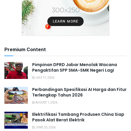
Premium Content
Pimpinan DPRD Jabar Menolak Wacana
Pengaktifan SPP SMA-SMK Negeri Lagi
JULY 17, 2026
Perbandingan Spesifikasi AI Harga dan Fitur
Terlengkap Tahun 2026
AUGUST 1, 2026
Elektrifikasi Tambang Produsen China Siap
Pasok Alat Berat Elektrik
JUNE 20, 2026