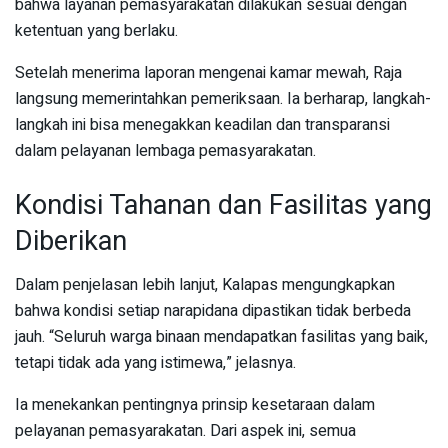
bahwa layanan pemasyarakatan dilakukan sesuai dengan
ketentuan yang berlaku.
Setelah menerima laporan mengenai kamar mewah, Raja
langsung memerintahkan pemeriksaan. Ia berharap, langkah-
langkah ini bisa menegakkan keadilan dan transparansi
dalam pelayanan lembaga pemasyarakatan.
Kondisi Tahanan dan Fasilitas yang
Diberikan
Dalam penjelasan lebih lanjut, Kalapas mengungkapkan
bahwa kondisi setiap narapidana dipastikan tidak berbeda
jauh. “Seluruh warga binaan mendapatkan fasilitas yang baik,
tetapi tidak ada yang istimewa,” jelasnya.
Ia menekankan pentingnya prinsip kesetaraan dalam
pelayanan pemasyarakatan. Dari aspek ini, semua