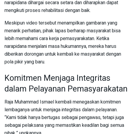
narapidana dihargai secara setara dan diharapkan dapat
mengikuti proses rehabilitasi dengan baik.
Meskipun video tersebut menampilkan gambaran yang
menarik perhatian, pihak lapas berharap masyarakat bisa
lebih memahami cara kerja pemasyarakatan. Ketika
narapidana menjalani masa hukumannya, mereka harus
diberikan dorongan untuk kembali ke masyarakat dengan
pola pikir yang baru.
Komitmen Menjaga Integritas
dalam Pelayanan Pemasyarakatan
Raja Muhammad Ismael kembali menegaskan komitmen
lembaganya untuk menjaga integritas dalam pelayanan.
“Kami tidak hanya bertugas sebagai pengawas, tetapi juga
sebagai pelaksana yang memastikan keadilan bagi semua
pihak,” ungkapnya.