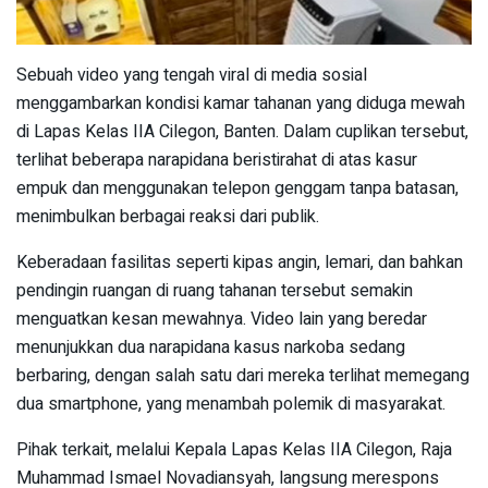
Sebuah video yang tengah viral di media sosial
menggambarkan kondisi kamar tahanan yang diduga mewah
di Lapas Kelas IIA Cilegon, Banten. Dalam cuplikan tersebut,
terlihat beberapa narapidana beristirahat di atas kasur
empuk dan menggunakan telepon genggam tanpa batasan,
menimbulkan berbagai reaksi dari publik.
Keberadaan fasilitas seperti kipas angin, lemari, dan bahkan
pendingin ruangan di ruang tahanan tersebut semakin
menguatkan kesan mewahnya. Video lain yang beredar
menunjukkan dua narapidana kasus narkoba sedang
berbaring, dengan salah satu dari mereka terlihat memegang
dua smartphone, yang menambah polemik di masyarakat.
Pihak terkait, melalui Kepala Lapas Kelas IIA Cilegon, Raja
Muhammad Ismael Novadiansyah, langsung merespons