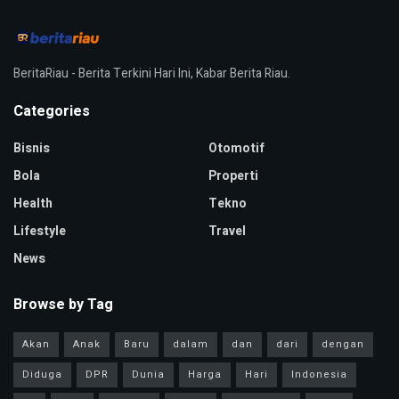
BeritaRiau - Berita Terkini Hari Ini, Kabar Berita Riau.
Categories
Bisnis
Otomotif
Bola
Properti
Health
Tekno
Lifestyle
Travel
News
Browse by Tag
Akan
Anak
Baru
dalam
dan
dari
dengan
Diduga
DPR
Dunia
Harga
Hari
Indonesia