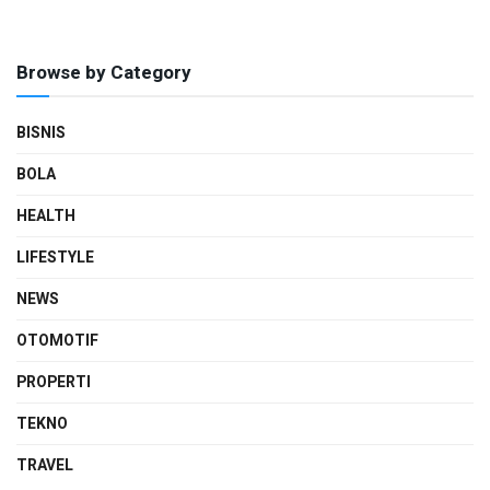
Browse by Category
BISNIS
BOLA
HEALTH
LIFESTYLE
NEWS
OTOMOTIF
PROPERTI
TEKNO
TRAVEL