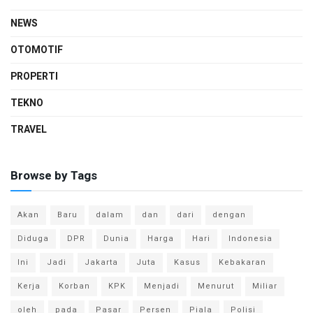
NEWS
OTOMOTIF
PROPERTI
TEKNO
TRAVEL
Browse by Tags
Akan
Baru
dalam
dan
dari
dengan
Diduga
DPR
Dunia
Harga
Hari
Indonesia
Ini
Jadi
Jakarta
Juta
Kasus
Kebakaran
Kerja
Korban
KPK
Menjadi
Menurut
Miliar
oleh
pada
Pasar
Persen
Piala
Polisi