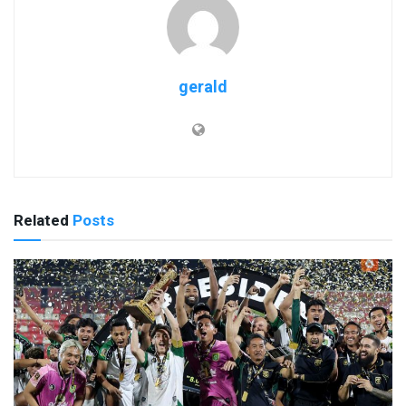
gerald
Related
Posts