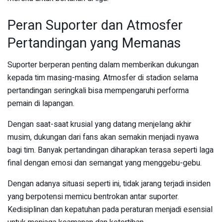
Peran Suporter dan Atmosfer
Pertandingan yang Memanas
Suporter berperan penting dalam memberikan dukungan
kepada tim masing-masing. Atmosfer di stadion selama
pertandingan seringkali bisa mempengaruhi performa
pemain di lapangan.
Dengan saat-saat krusial yang datang menjelang akhir
musim, dukungan dari fans akan semakin menjadi nyawa
bagi tim. Banyak pertandingan diharapkan terasa seperti laga
final dengan emosi dan semangat yang menggebu-gebu.
Dengan adanya situasi seperti ini, tidak jarang terjadi insiden
yang berpotensi memicu bentrokan antar suporter.
Kedisiplinan dan kepatuhan pada peraturan menjadi esensial