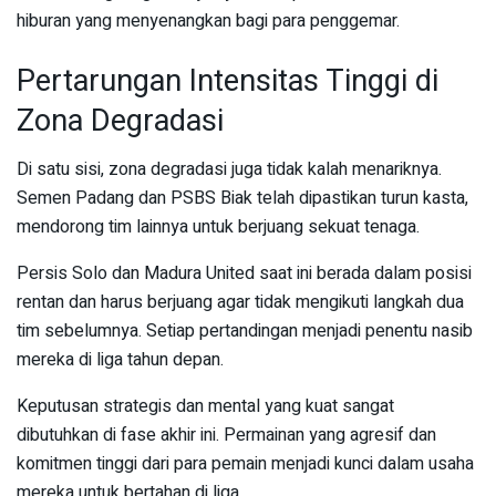
hiburan yang menyenangkan bagi para penggemar.
Pertarungan Intensitas Tinggi di
Zona Degradasi
Di satu sisi, zona degradasi juga tidak kalah menariknya.
Semen Padang dan PSBS Biak telah dipastikan turun kasta,
mendorong tim lainnya untuk berjuang sekuat tenaga.
Persis Solo dan Madura United saat ini berada dalam posisi
rentan dan harus berjuang agar tidak mengikuti langkah dua
tim sebelumnya. Setiap pertandingan menjadi penentu nasib
mereka di liga tahun depan.
Keputusan strategis dan mental yang kuat sangat
dibutuhkan di fase akhir ini. Permainan yang agresif dan
komitmen tinggi dari para pemain menjadi kunci dalam usaha
mereka untuk bertahan di liga.