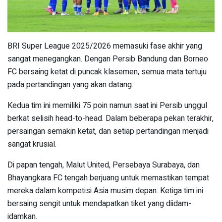
BRI Super League 2025/2026 memasuki fase akhir yang
sangat menegangkan. Dengan Persib Bandung dan Borneo
FC bersaing ketat di puncak klasemen, semua mata tertuju
pada pertandingan yang akan datang.
Kedua tim ini memiliki 75 poin namun saat ini Persib unggul
berkat selisih head-to-head. Dalam beberapa pekan terakhir,
persaingan semakin ketat, dan setiap pertandingan menjadi
sangat krusial.
Di papan tengah, Malut United, Persebaya Surabaya, dan
Bhayangkara FC tengah berjuang untuk memastikan tempat
mereka dalam kompetisi Asia musim depan. Ketiga tim ini
bersaing sengit untuk mendapatkan tiket yang diidam-
idamkan.