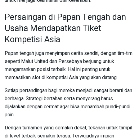
untuk menjaga keamanan dan ketertiban.
Persaingan di Papan Tengah dan
Usaha Mendapatkan Tiket
Kompetisi Asia
Papan tengah juga menyimpan cerita sendiri, dengan tim-tim
seperti Malut United dan Persebaya berjuang untuk
mengamankan posisi terbaik. Hal ini penting untuk
memastikan slot di kompetisi Asia yang akan datang.
Setiap pertandingan bagi mereka menjadi sangat berarti dan
berharga. Strategi bertahan serta menyerang harus
dijalankan dengan cermat agar bisa menambah pundi-pundi
poin.
Dengan turnamen yang semakin dekat, tekanan untuk tampil
di level terbaik semakin terasa. Terwujudnya impian