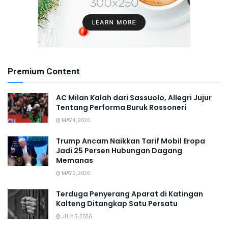
Premium Content
AC Milan Kalah dari Sassuolo, Allegri Jujur
Tentang Performa Buruk Rossoneri
MAY 4, 2026
Trump Ancam Naikkan Tarif Mobil Eropa
Jadi 25 Persen Hubungan Dagang
Memanas
MAY 2, 2026
Terduga Penyerang Aparat di Katingan
Kalteng Ditangkap Satu Persatu
JULY 5, 2026