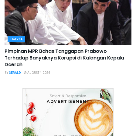
TRAVEL
Pimpinan MPR Bahas Tanggapan Prabowo
Terhadap Banyaknya Korupsi di Kalangan Kepala
Daerah
BY
GERALD
AUGUST 4, 2026