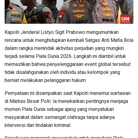
Kapolri Jenderal Listyo Sigit Prabowo mengumumkan
rencana untuk menghidupkan kembali Satgas Anti Mafia Bola
dalam rangka menindak aktivitas perjudian yang mungkin
terjadi selama Piala Dunia 2026. Langkah ini diambil untuk
memastikan bahwa penyelenggaraan event global tersebut
tidak disalahgunakan oleh individu atau kelompok yang
berniat melakukan pelanggaran hukum.
Pernyataan ini disampaikan saat Kapolri menemui wartawan
di Markas Besar Polri. Ia menekankan pentingnya menjaga
momen Piala Dunia sebagai ajang yang menyatukan
masyarakat dalam semangat olahraga tanpa adanya
intervensi dari tindakan kriminal.