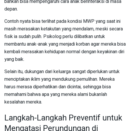
bahkan bisa mempengaruhi cara anak berinteraksi di masa
depan.
Contoh nyata bisa terlihat pada kondisi MWP yang saat ini
masih merasakan ketakutan yang mendalam, meski secara
fisik ia sudah pulih. Psikolog perlu dilibatkan untuk
membantu anak-anak yang menjadi korban agar mereka bisa
kembali merasakan kehidupan normal dengan keyakinan diri
yang baik.
Selain itu, dukungan dari keluarga sangat diperlukan untuk
menciptakan iklim yang mendukung pemulihan. Mereka
harus merasa diperhatikan dan dicintai, sehingga bisa
memahami bahwa apa yang mereka alami bukanlah
kesalahan mereka.
Langkah-Langkah Preventif untuk
Mengatasi Perundungan di