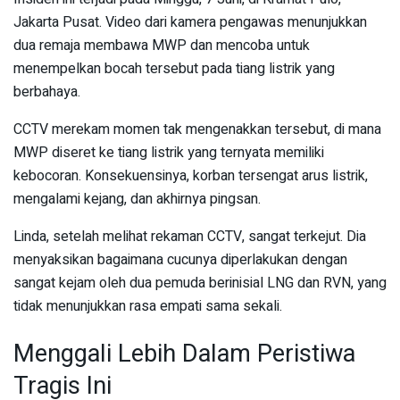
Jakarta Pusat. Video dari kamera pengawas menunjukkan
dua remaja membawa MWP dan mencoba untuk
menempelkan bocah tersebut pada tiang listrik yang
berbahaya.
CCTV merekam momen tak mengenakkan tersebut, di mana
MWP diseret ke tiang listrik yang ternyata memiliki
kebocoran. Konsekuensinya, korban tersengat arus listrik,
mengalami kejang, dan akhirnya pingsan.
Linda, setelah melihat rekaman CCTV, sangat terkejut. Dia
menyaksikan bagaimana cucunya diperlakukan dengan
sangat kejam oleh dua pemuda berinisial LNG dan RVN, yang
tidak menunjukkan rasa empati sama sekali.
Menggali Lebih Dalam Peristiwa
Tragis Ini