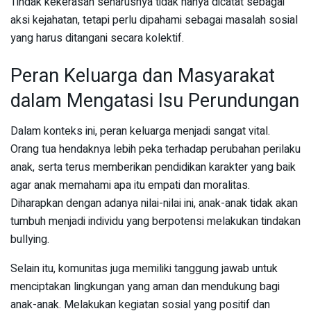
Tindak kekerasan seharusnya tidak hanya dicatat sebagai
aksi kejahatan, tetapi perlu dipahami sebagai masalah sosial
yang harus ditangani secara kolektif.
Peran Keluarga dan Masyarakat
dalam Mengatasi Isu Perundungan
Dalam konteks ini, peran keluarga menjadi sangat vital.
Orang tua hendaknya lebih peka terhadap perubahan perilaku
anak, serta terus memberikan pendidikan karakter yang baik
agar anak memahami apa itu empati dan moralitas.
Diharapkan dengan adanya nilai-nilai ini, anak-anak tidak akan
tumbuh menjadi individu yang berpotensi melakukan tindakan
bullying.
Selain itu, komunitas juga memiliki tanggung jawab untuk
menciptakan lingkungan yang aman dan mendukung bagi
anak-anak. Melakukan kegiatan sosial yang positif dan