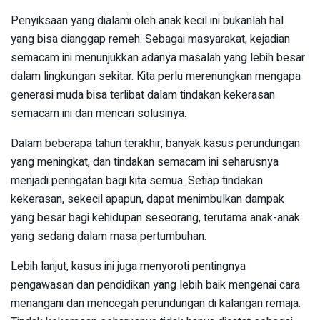
Penyiksaan yang dialami oleh anak kecil ini bukanlah hal
yang bisa dianggap remeh. Sebagai masyarakat, kejadian
semacam ini menunjukkan adanya masalah yang lebih besar
dalam lingkungan sekitar. Kita perlu merenungkan mengapa
generasi muda bisa terlibat dalam tindakan kekerasan
semacam ini dan mencari solusinya.
Dalam beberapa tahun terakhir, banyak kasus perundungan
yang meningkat, dan tindakan semacam ini seharusnya
menjadi peringatan bagi kita semua. Setiap tindakan
kekerasan, sekecil apapun, dapat menimbulkan dampak
yang besar bagi kehidupan seseorang, terutama anak-anak
yang sedang dalam masa pertumbuhan.
Lebih lanjut, kasus ini juga menyoroti pentingnya
pengawasan dan pendidikan yang lebih baik mengenai cara
menangani dan mencegah perundungan di kalangan remaja.