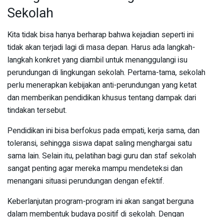
Sekolah
Kita tidak bisa hanya berharap bahwa kejadian seperti ini
tidak akan terjadi lagi di masa depan. Harus ada langkah-
langkah konkret yang diambil untuk menanggulangi isu
perundungan di lingkungan sekolah. Pertama-tama, sekolah
perlu menerapkan kebijakan anti-perundungan yang ketat
dan memberikan pendidikan khusus tentang dampak dari
tindakan tersebut.
Pendidikan ini bisa berfokus pada empati, kerja sama, dan
toleransi, sehingga siswa dapat saling menghargai satu
sama lain. Selain itu, pelatihan bagi guru dan staf sekolah
sangat penting agar mereka mampu mendeteksi dan
menangani situasi perundungan dengan efektif.
Keberlanjutan program-program ini akan sangat berguna
dalam membentuk budaya positif di sekolah. Dengan