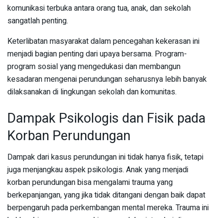
komunikasi terbuka antara orang tua, anak, dan sekolah
sangatlah penting.
Keterlibatan masyarakat dalam pencegahan kekerasan ini
menjadi bagian penting dari upaya bersama. Program-
program sosial yang mengedukasi dan membangun
kesadaran mengenai perundungan seharusnya lebih banyak
dilaksanakan di lingkungan sekolah dan komunitas.
Dampak Psikologis dan Fisik pada
Korban Perundungan
Dampak dari kasus perundungan ini tidak hanya fisik, tetapi
juga menjangkau aspek psikologis. Anak yang menjadi
korban perundungan bisa mengalami trauma yang
berkepanjangan, yang jika tidak ditangani dengan baik dapat
berpengaruh pada perkembangan mental mereka. Trauma ini