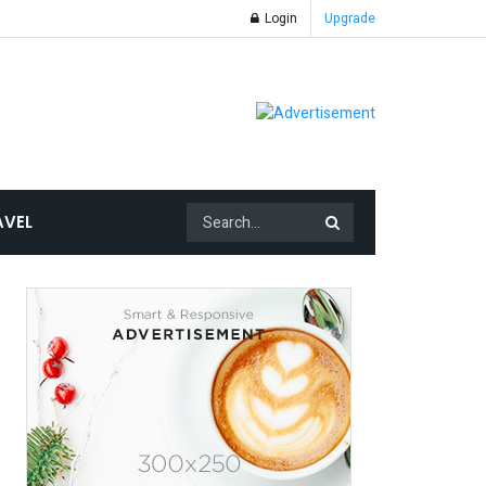
Login
Upgrade
AVEL