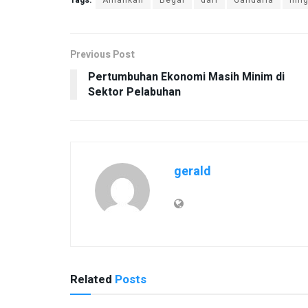
Previous Post
Pertumbuhan Ekonomi Masih Minim di
Sektor Pelabuhan
gerald
Related
Posts