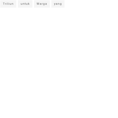
Triliun
untuk
Warga
yang