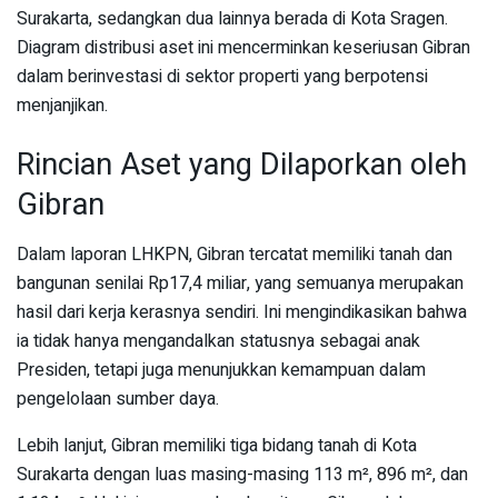
Surakarta, sedangkan dua lainnya berada di Kota Sragen.
Diagram distribusi aset ini mencerminkan keseriusan Gibran
dalam berinvestasi di sektor properti yang berpotensi
menjanjikan.
Rincian Aset yang Dilaporkan oleh
Gibran
Dalam laporan LHKPN, Gibran tercatat memiliki tanah dan
bangunan senilai Rp17,4 miliar, yang semuanya merupakan
hasil dari kerja kerasnya sendiri. Ini mengindikasikan bahwa
ia tidak hanya mengandalkan statusnya sebagai anak
Presiden, tetapi juga menunjukkan kemampuan dalam
pengelolaan sumber daya.
Lebih lanjut, Gibran memiliki tiga bidang tanah di Kota
Surakarta dengan luas masing-masing 113 m², 896 m², dan