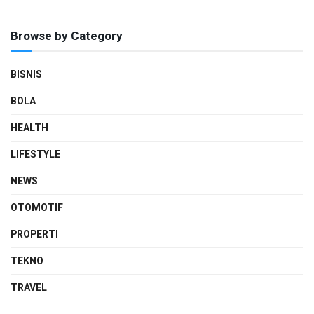
Browse by Category
BISNIS
BOLA
HEALTH
LIFESTYLE
NEWS
OTOMOTIF
PROPERTI
TEKNO
TRAVEL