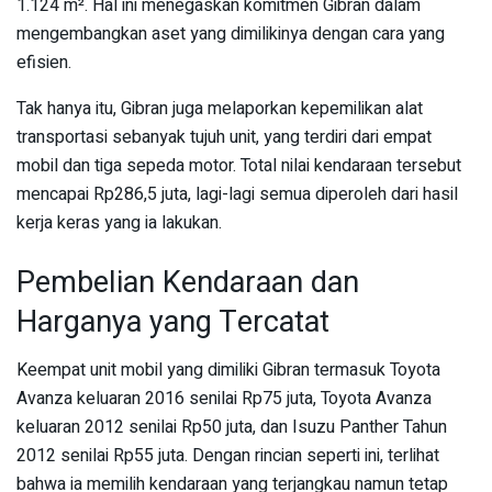
1.124 m². Hal ini menegaskan komitmen Gibran dalam
mengembangkan aset yang dimilikinya dengan cara yang
efisien.
Tak hanya itu, Gibran juga melaporkan kepemilikan alat
transportasi sebanyak tujuh unit, yang terdiri dari empat
mobil dan tiga sepeda motor. Total nilai kendaraan tersebut
mencapai Rp286,5 juta, lagi-lagi semua diperoleh dari hasil
kerja keras yang ia lakukan.
Pembelian Kendaraan dan
Harganya yang Tercatat
Keempat unit mobil yang dimiliki Gibran termasuk Toyota
Avanza keluaran 2016 senilai Rp75 juta, Toyota Avanza
keluaran 2012 senilai Rp50 juta, dan Isuzu Panther Tahun
2012 senilai Rp55 juta. Dengan rincian seperti ini, terlihat
bahwa ia memilih kendaraan yang terjangkau namun tetap