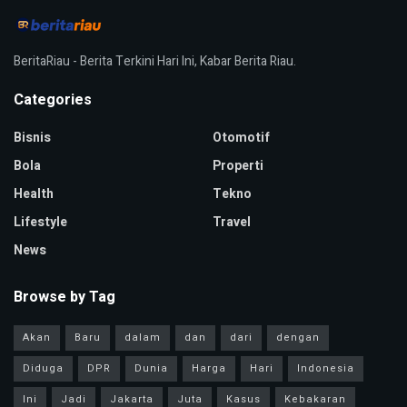
BeritaRiau - Berita Terkini Hari Ini, Kabar Berita Riau.
Categories
Bisnis
Otomotif
Bola
Properti
Health
Tekno
Lifestyle
Travel
News
Browse by Tag
Akan
Baru
dalam
dan
dari
dengan
Diduga
DPR
Dunia
Harga
Hari
Indonesia
Ini
Jadi
Jakarta
Juta
Kasus
Kebakaran