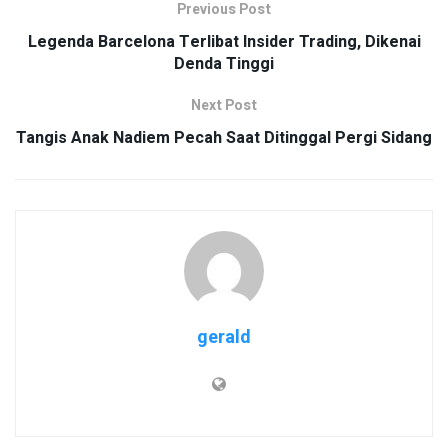
Previous Post
Legenda Barcelona Terlibat Insider Trading, Dikenai
Denda Tinggi
Next Post
Tangis Anak Nadiem Pecah Saat Ditinggal Pergi Sidang
gerald