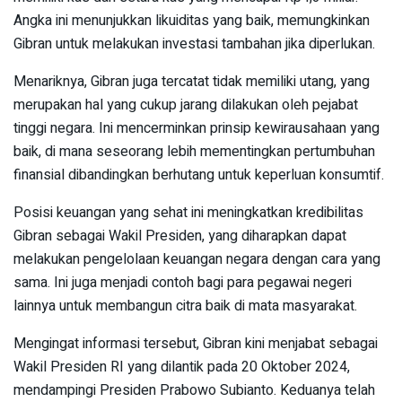
Angka ini menunjukkan likuiditas yang baik, memungkinkan
Gibran untuk melakukan investasi tambahan jika diperlukan.
Menariknya, Gibran juga tercatat tidak memiliki utang, yang
merupakan hal yang cukup jarang dilakukan oleh pejabat
tinggi negara. Ini mencerminkan prinsip kewirausahaan yang
baik, di mana seseorang lebih mementingkan pertumbuhan
finansial dibandingkan berhutang untuk keperluan konsumtif.
Posisi keuangan yang sehat ini meningkatkan kredibilitas
Gibran sebagai Wakil Presiden, yang diharapkan dapat
melakukan pengelolaan keuangan negara dengan cara yang
sama. Ini juga menjadi contoh bagi para pegawai negeri
lainnya untuk membangun citra baik di mata masyarakat.
Mengingat informasi tersebut, Gibran kini menjabat sebagai
Wakil Presiden RI yang dilantik pada 20 Oktober 2024,
mendampingi Presiden Prabowo Subianto. Keduanya telah