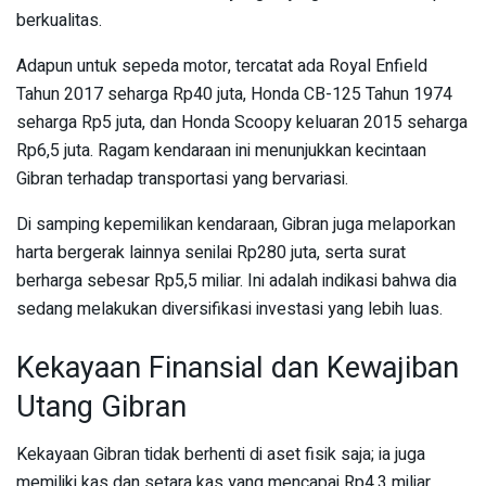
berkualitas.
Adapun untuk sepeda motor, tercatat ada Royal Enfield
Tahun 2017 seharga Rp40 juta, Honda CB-125 Tahun 1974
seharga Rp5 juta, dan Honda Scoopy keluaran 2015 seharga
Rp6,5 juta. Ragam kendaraan ini menunjukkan kecintaan
Gibran terhadap transportasi yang bervariasi.
Di samping kepemilikan kendaraan, Gibran juga melaporkan
harta bergerak lainnya senilai Rp280 juta, serta surat
berharga sebesar Rp5,5 miliar. Ini adalah indikasi bahwa dia
sedang melakukan diversifikasi investasi yang lebih luas.
Kekayaan Finansial dan Kewajiban
Utang Gibran
Kekayaan Gibran tidak berhenti di aset fisik saja; ia juga
memiliki kas dan setara kas yang mencapai Rp4,3 miliar.