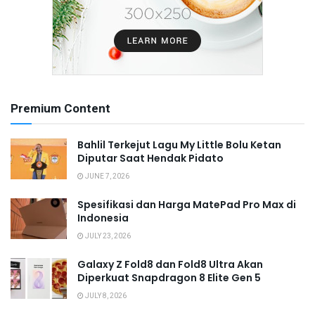
Premium Content
Bahlil Terkejut Lagu My Little Bolu Ketan
Diputar Saat Hendak Pidato
JUNE 7, 2026
Spesifikasi dan Harga MatePad Pro Max di
Indonesia
JULY 23, 2026
Galaxy Z Fold8 dan Fold8 Ultra Akan
Diperkuat Snapdragon 8 Elite Gen 5
JULY 8, 2026