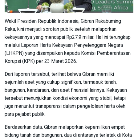
Wakil Presiden Republik Indonesia, Gibran Rakabuming
Raka, kini menjadi sorotan publik setelah melaporkan
kekayaannya yang mencapai Rp27,9 miliar. Hal ini terungkap
melalui Laporan Harta Kekayaan Penyelenggara Negara
(LHKPN) yang disampaikan kepada Komisi Pemberantasan
Korupsi (KPK) per 23 Maret 2026.
Dari laporan tersebut, terlihat bahwa Gibran memiliki
sejumlah aset yang cukup signifikan, termasuk tanah,
bangunan, kendaraan, dan aset finansial lainnya. Kekayaan
tersebut menunjukkan kondisi ekonomi yang stabil, tetapi
juga menuntut transparansi dalam pengelolaan harta oleh
para pejabat publik.
Berdasarkan data, Gibran melaporkan kepemilikan empat
bidang tanah dan bangunan, dua di antaranya terletak di Kota