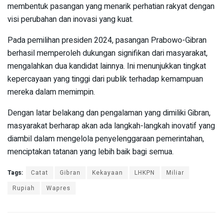
membentuk pasangan yang menarik perhatian rakyat dengan
visi perubahan dan inovasi yang kuat.
Pada pemilihan presiden 2024, pasangan Prabowo-Gibran
berhasil memperoleh dukungan signifikan dari masyarakat,
mengalahkan dua kandidat lainnya. Ini menunjukkan tingkat
kepercayaan yang tinggi dari publik terhadap kemampuan
mereka dalam memimpin.
Dengan latar belakang dan pengalaman yang dimiliki Gibran,
masyarakat berharap akan ada langkah-langkah inovatif yang
diambil dalam mengelola penyelenggaraan pemerintahan,
menciptakan tatanan yang lebih baik bagi semua.
Tags:
Catat
Gibran
Kekayaan
LHKPN
Miliar
Rupiah
Wapres