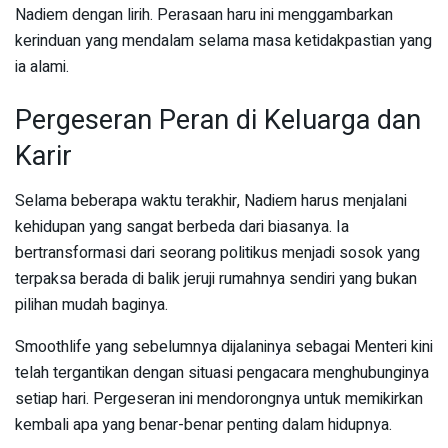
Nadiem dengan lirih. Perasaan haru ini menggambarkan
kerinduan yang mendalam selama masa ketidakpastian yang
ia alami.
Pergeseran Peran di Keluarga dan
Karir
Selama beberapa waktu terakhir, Nadiem harus menjalani
kehidupan yang sangat berbeda dari biasanya. Ia
bertransformasi dari seorang politikus menjadi sosok yang
terpaksa berada di balik jeruji rumahnya sendiri yang bukan
pilihan mudah baginya.
Smoothlife yang sebelumnya dijalaninya sebagai Menteri kini
telah tergantikan dengan situasi pengacara menghubunginya
setiap hari. Pergeseran ini mendorongnya untuk memikirkan
kembali apa yang benar-benar penting dalam hidupnya.