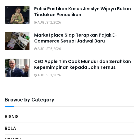
Polisi Pastikan Kasus Jesslyn Wijaya Bukan
Tindakan Penculikan
AUGUST 2, 2026
Marketplace Siap Terapkan Pajak E-
Commerce Sesuai Jadwal Baru
AUGUST 6, 2026
CEO Apple Tim Cook Mundur dan Serahkan
Kepemimpinan kepada John Ternus
AUGUST 1, 2026
Browse by Category
BISNIS
BOLA