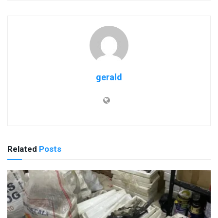
gerald
Related
Posts