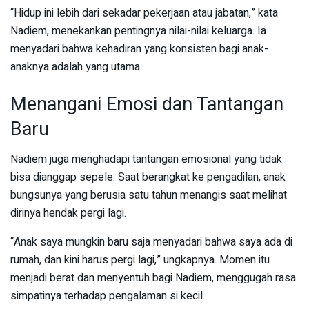
“Hidup ini lebih dari sekadar pekerjaan atau jabatan,” kata
Nadiem, menekankan pentingnya nilai-nilai keluarga. Ia
menyadari bahwa kehadiran yang konsisten bagi anak-
anaknya adalah yang utama.
Menangani Emosi dan Tantangan
Baru
Nadiem juga menghadapi tantangan emosional yang tidak
bisa dianggap sepele. Saat berangkat ke pengadilan, anak
bungsunya yang berusia satu tahun menangis saat melihat
dirinya hendak pergi lagi.
“Anak saya mungkin baru saja menyadari bahwa saya ada di
rumah, dan kini harus pergi lagi,” ungkapnya. Momen itu
menjadi berat dan menyentuh bagi Nadiem, menggugah rasa
simpatinya terhadap pengalaman si kecil.