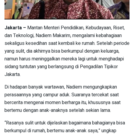
Jakarta –
Mantan Menteri Pendidikan, Kebudayaan, Riset,
dan Teknologi, Nadiem Makarim, mengalami kebahagiaan
sekaligus kesedihan saat kembali ke rumah. Setelah periode
yang sulit, dia akhirnya bisa berkumpul dengan keluarga,
namun harus meninggalkan mereka lagi untuk menghadapi
sidang tuntutan yang berlangsung di Pengadilan Tipikor
Jakarta.
Di hadapan banyak wartawan, Nadiem mengungkapkan
perasaannya yang campur aduk. Suaranya tercekat saat
bercerita mengenai momen berharga itu, khususnya saat
bertemu dengan anak-anaknya setelah sekian lama.
“Rasanya sulit untuk dijelaskan bagaimana bahagianya bisa
berkumpul di rumah, bertemu anak-anak saya,” ungkap