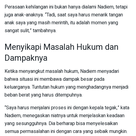
Perasaan kehilangan ini bukan hanya dialami Nadiem, tetapi
juga anak-anaknya. “Tadi, saat saya harus menarik tangan
anak saya yang masih merintih, itu adalah momen yang
sangat sulit,” tambahnya.
Menyikapi Masalah Hukum dan
Dampaknya
Ketika menyangkut masalah hukum, Nadiem menyadari
bahwa situasi ini membawa dampak besar pada
keluarganya. Tuntutan hukum yang menghadangnya menjadi
beban berat yang harus ditempuhnya.
“Saya harus menjalani proses ini dengan kepala tegak,” kata
Nadiem, menegaskan niatnya untuk menjelaskan keadaan
yang sesungguhnya. Dia berharap bisa menyelesaikan
semua permasalahan ini dengan cara yang sebaik mungkin.