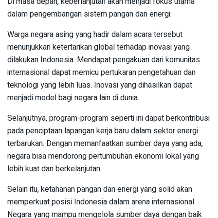
Di masa depan, keberlanjutan akan menjadi fokus utama
dalam pengembangan sistem pangan dan energi.
Warga negara asing yang hadir dalam acara tersebut
menunjukkan ketertarikan global terhadap inovasi yang
dilakukan Indonesia. Mendapat pengakuan dari komunitas
internasional dapat memicu pertukaran pengetahuan dan
teknologi yang lebih luas. Inovasi yang dihasilkan dapat
menjadi model bagi negara lain di dunia.
Selanjutnya, program-program seperti ini dapat berkontribusi
pada penciptaan lapangan kerja baru dalam sektor energi
terbarukan. Dengan memanfaatkan sumber daya yang ada,
negara bisa mendorong pertumbuhan ekonomi lokal yang
lebih kuat dan berkelanjutan.
Selain itu, ketahanan pangan dan energi yang solid akan
memperkuat posisi Indonesia dalam arena internasional.
Negara yang mampu mengelola sumber daya dengan baik