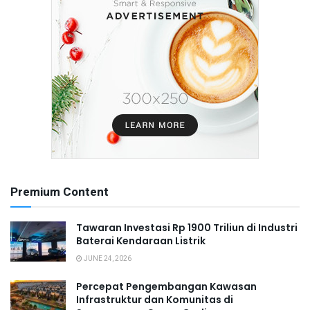
Premium Content
Tawaran Investasi Rp 1900 Triliun di Industri
Baterai Kendaraan Listrik
JUNE 24, 2026
Percepat Pengembangan Kawasan
Infrastruktur dan Komunitas di