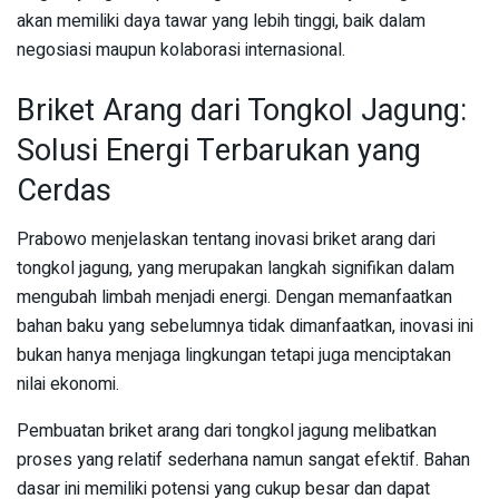
akan memiliki daya tawar yang lebih tinggi, baik dalam
negosiasi maupun kolaborasi internasional.
Briket Arang dari Tongkol Jagung:
Solusi Energi Terbarukan yang
Cerdas
Prabowo menjelaskan tentang inovasi briket arang dari
tongkol jagung, yang merupakan langkah signifikan dalam
mengubah limbah menjadi energi. Dengan memanfaatkan
bahan baku yang sebelumnya tidak dimanfaatkan, inovasi ini
bukan hanya menjaga lingkungan tetapi juga menciptakan
nilai ekonomi.
Pembuatan briket arang dari tongkol jagung melibatkan
proses yang relatif sederhana namun sangat efektif. Bahan
dasar ini memiliki potensi yang cukup besar dan dapat