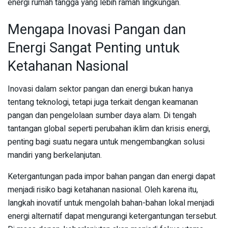
energi rumah tangga yang lebih ramah lingkungan.
Mengapa Inovasi Pangan dan
Energi Sangat Penting untuk
Ketahanan Nasional
Inovasi dalam sektor pangan dan energi bukan hanya
tentang teknologi, tetapi juga terkait dengan keamanan
pangan dan pengelolaan sumber daya alam. Di tengah
tantangan global seperti perubahan iklim dan krisis energi,
penting bagi suatu negara untuk mengembangkan solusi
mandiri yang berkelanjutan.
Ketergantungan pada impor bahan pangan dan energi dapat
menjadi risiko bagi ketahanan nasional. Oleh karena itu,
langkah inovatif untuk mengolah bahan-bahan lokal menjadi
energi alternatif dapat mengurangi ketergantungan tersebut.