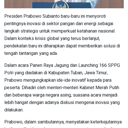
Presiden Prabowo Subianto baru-baru ini menyoroti
pentingnya inovasi di sektor pangan dan energi sebagai
langkah strategis untuk memperkuat ketahanan nasional.
Dalam konteks krisis global yang terus berlanjut,
pendekatan baru ini diharapkan dapat memberikan solusi di
tengah tantangan yang ada.
Dalam acara Panen Raya Jagung dan Launching 166 SPPG
Polri yang diadakan di Kabupaten Tuban, Jawa Timur,
Prabowo mengungkapkan ide-ide inovatif kepada para
peserta. Dihadiri oleh menteri-menteri Kabinet Merah Putih
dan beberapa warga negara asing, suasana acara menjadi
lebih hangat dengan adanya diskusi mengenai inovasi yang
dilakukan.
Prabowo, dalam sambutannya, menyatakan keterkejutannya