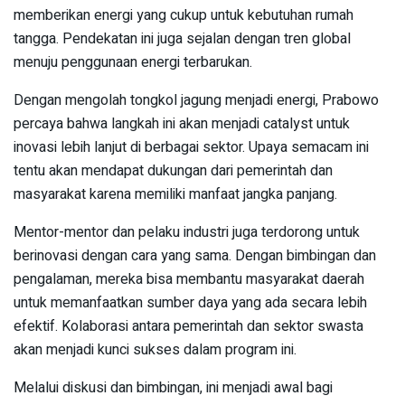
memberikan energi yang cukup untuk kebutuhan rumah
tangga. Pendekatan ini juga sejalan dengan tren global
menuju penggunaan energi terbarukan.
Dengan mengolah tongkol jagung menjadi energi, Prabowo
percaya bahwa langkah ini akan menjadi catalyst untuk
inovasi lebih lanjut di berbagai sektor. Upaya semacam ini
tentu akan mendapat dukungan dari pemerintah dan
masyarakat karena memiliki manfaat jangka panjang.
Mentor-mentor dan pelaku industri juga terdorong untuk
berinovasi dengan cara yang sama. Dengan bimbingan dan
pengalaman, mereka bisa membantu masyarakat daerah
untuk memanfaatkan sumber daya yang ada secara lebih
efektif. Kolaborasi antara pemerintah dan sektor swasta
akan menjadi kunci sukses dalam program ini.
Melalui diskusi dan bimbingan, ini menjadi awal bagi