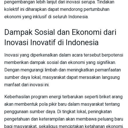
pengembangan lebih lanjut dari inovasi serupa. Tindakan
kolektif ini diharapkan dapat mendorong pertumbuhan
ekonomi yang inklusif di seluruh Indonesia.
Dampak Sosial dan Ekonomi dari
Inovasi Inovatif di Indonesia
Inovasi yang diperkenalkan dalam acara tersebut berpotensi
memberikan dampak sosial dan ekonomi yang signifikan.
Dengan mengurangi limbah dan meningkatkan pemanfaatan
sumber daya lokal, masyarakat dapat merasakan langsung
manfaat dari inovasi ini.
Keberhasilan program energi terbarukan seperti briket arang
akan membentuk pola pikir baru dalam masyarakat tentang
penggunaan sumber daya. Di tingkat lokal, peningkatan
pengetahuan dan keterampilan akan membawa peluang baru
bagi masyarakat, sekaligus menciptakan ketahanan ekonomi.