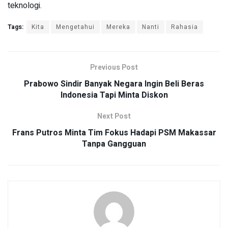
teknologi.
Tags:
Kita
Mengetahui
Mereka
Nanti
Rahasia
Previous Post
Prabowo Sindir Banyak Negara Ingin Beli Beras
Indonesia Tapi Minta Diskon
Next Post
Frans Putros Minta Tim Fokus Hadapi PSM Makassar
Tanpa Gangguan