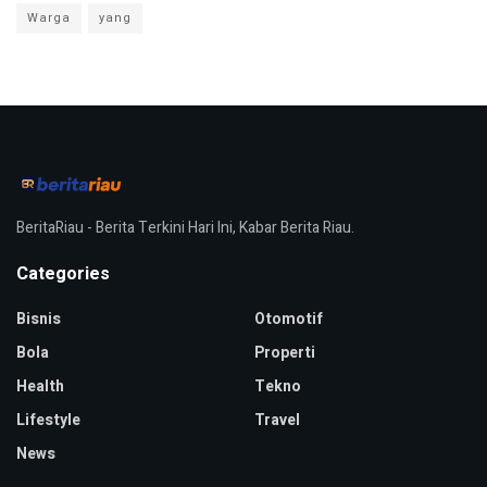
Warga
yang
BeritaRiau - Berita Terkini Hari Ini, Kabar Berita Riau.
Categories
Bisnis
Otomotif
Bola
Properti
Health
Tekno
Lifestyle
Travel
News