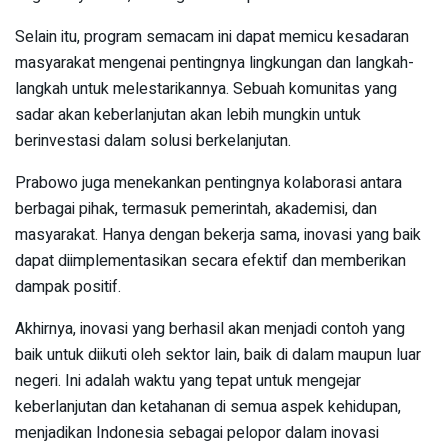
Selain itu, program semacam ini dapat memicu kesadaran
masyarakat mengenai pentingnya lingkungan dan langkah-
langkah untuk melestarikannya. Sebuah komunitas yang
sadar akan keberlanjutan akan lebih mungkin untuk
berinvestasi dalam solusi berkelanjutan.
Prabowo juga menekankan pentingnya kolaborasi antara
berbagai pihak, termasuk pemerintah, akademisi, dan
masyarakat. Hanya dengan bekerja sama, inovasi yang baik
dapat diimplementasikan secara efektif dan memberikan
dampak positif.
Akhirnya, inovasi yang berhasil akan menjadi contoh yang
baik untuk diikuti oleh sektor lain, baik di dalam maupun luar
negeri. Ini adalah waktu yang tepat untuk mengejar
keberlanjutan dan ketahanan di semua aspek kehidupan,
menjadikan Indonesia sebagai pelopor dalam inovasi