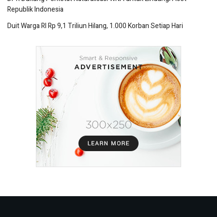
Republik Indonesia
Duit Warga RI Rp 9,1 Triliun Hilang, 1.000 Korban Setiap Hari