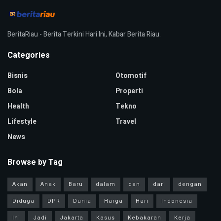
BeritaRiau - Berita Terkini Hari Ini, Kabar Berita Riau.
Categories
Bisnis
Otomotif
Bola
Properti
Health
Tekno
Lifestyle
Travel
News
Browse by Tag
Akan
Anak
Baru
dalam
dan
dari
dengan
Diduga
DPR
Dunia
Harga
Hari
Indonesia
Ini
Jadi
Jakarta
Kasus
Kebakaran
Kerja