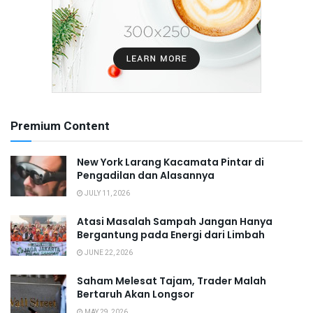
Premium Content
New York Larang Kacamata Pintar di
Pengadilan dan Alasannya
JULY 11, 2026
Atasi Masalah Sampah Jangan Hanya
Bergantung pada Energi dari Limbah
JUNE 22, 2026
Saham Melesat Tajam, Trader Malah
Bertaruh Akan Longsor
MAY 29, 2026