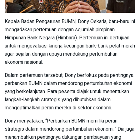
Kepala Badan Pengaturan BUMN, Dony Oskaria, baru-baru ini
mengadakan pertemuan dengan sejumlah pimpinan
Himpunan Bank Negara (Himbara). Pertemuan ini bertujuan
untuk mengevaluasi kinerja keuangan bank-bank pelat merah
agar sejalan dengan upaya mendukung pertumbuhan
ekonomi nasional.
Dalam pertemuan tersebut, Dony berfokus pada pentingnya
perbankan BUMN dalam mendorong pertumbuhan ekonomi
yang berkelanjutan. Para peserta diajak untuk menentukan
langkah-langkah strategis yang dibutuhkan dalam
mengoptimalkan peran mereka di sektor ekonomi.
Dony menyatakan, “Perbankan BUMN memiliki peran
strategis dalam mendorong pertumbuhan ekonomi.” Dia juga
menambahkan pentingnya dukungan pembiayaan yang