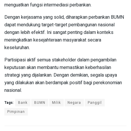
menguatkan fungsi intermediasi perbankan.
Dengan kerjasama yang solid, diharapkan perbankan BUMN
dapat mendukung target-target pembangunan nasional
dengan lebih efektif. Ini sangat penting dalam konteks
meningkatkan kesejahteraan masyarakat secara
keseluruhan.
Partisipasi aktif semua stakeholder dalam pengambilan
keputusan akan membantu memastikan keberhasilan
strategi yang dijalankan. Dengan demikian, segala upaya
yang dilakukan akan berdampak positif bagi perekonomian
nasional.
Tags:
Bank
BUMN
Milik
Negara
Panggil
Pimpinan