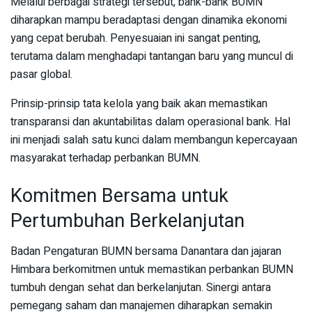
Melalui berbagai strategi tersebut, bank-bank BUMN
diharapkan mampu beradaptasi dengan dinamika ekonomi
yang cepat berubah. Penyesuaian ini sangat penting,
terutama dalam menghadapi tantangan baru yang muncul di
pasar global.
Prinsip-prinsip tata kelola yang baik akan memastikan
transparansi dan akuntabilitas dalam operasional bank. Hal
ini menjadi salah satu kunci dalam membangun kepercayaan
masyarakat terhadap perbankan BUMN.
Komitmen Bersama untuk
Pertumbuhan Berkelanjutan
Badan Pengaturan BUMN bersama Danantara dan jajaran
Himbara berkomitmen untuk memastikan perbankan BUMN
tumbuh dengan sehat dan berkelanjutan. Sinergi antara
pemegang saham dan manajemen diharapkan semakin