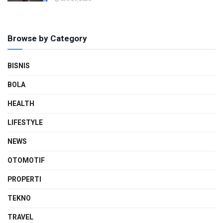
Browse by Category
BISNIS
BOLA
HEALTH
LIFESTYLE
NEWS
OTOMOTIF
PROPERTI
TEKNO
TRAVEL