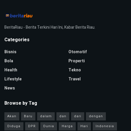
BeritaRiau - Berita Terkini Hari Ini, Kabar Berita Riau.
Categories
Bisnis
Otomotif
Bola
Properti
Health
Tekno
Lifestyle
Travel
News
Browse by Tag
Akan
Baru
dalam
dan
dari
dengan
Diduga
DPR
Dunia
Harga
Hari
Indonesia