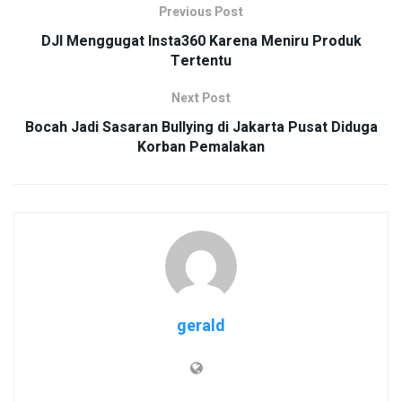
Previous Post
DJI Menggugat Insta360 Karena Meniru Produk
Tertentu
Next Post
Bocah Jadi Sasaran Bullying di Jakarta Pusat Diduga
Korban Pemalakan
gerald