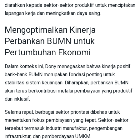
diarahkan kepada sektor-sektor produktif untuk menciptakan
lapangan kerja dan meningkatkan daya saing.
Mengoptimalkan Kinerja
Perbankan BUMN untuk
Pertumbuhan Ekonomi
Dalam konteks ini, Dony menegaskan bahwa kinerja positif
bank-bank BUMN merupakan fondasi penting untuk
stabilitas sistem keuangan. Diharapkan, perbankan BUMN
akan terus berkontribusi melalui pembiayaan yang produktif
dan inklusif.
Selama rapat, berbagai sektor prioritasi dibahas untuk
menentukan fokus pembiayaan yang tepat. Sektor-sektor
tersebut termasuk industri manufaktur, pengembangan
infrastruktur, dan pemberdayaan UMKM.