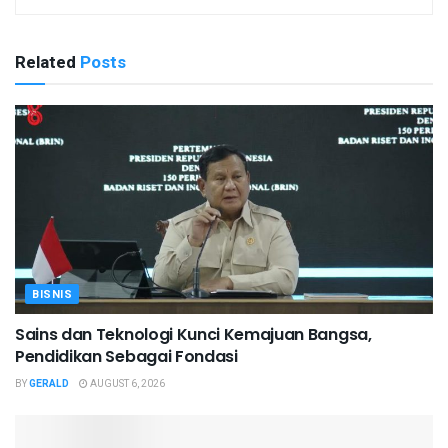
Related
Posts
BISNIS
Sains dan Teknologi Kunci Kemajuan Bangsa,
Pendidikan Sebagai Fondasi
BY
GERALD
AUGUST 6, 2026