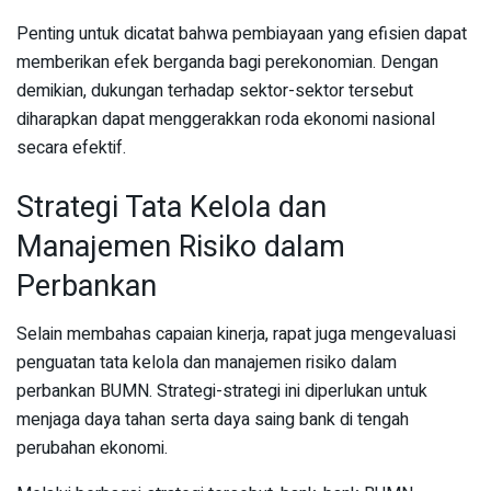
Penting untuk dicatat bahwa pembiayaan yang efisien dapat
memberikan efek berganda bagi perekonomian. Dengan
demikian, dukungan terhadap sektor-sektor tersebut
diharapkan dapat menggerakkan roda ekonomi nasional
secara efektif.
Strategi Tata Kelola dan
Manajemen Risiko dalam
Perbankan
Selain membahas capaian kinerja, rapat juga mengevaluasi
penguatan tata kelola dan manajemen risiko dalam
perbankan BUMN. Strategi-strategi ini diperlukan untuk
menjaga daya tahan serta daya saing bank di tengah
perubahan ekonomi.