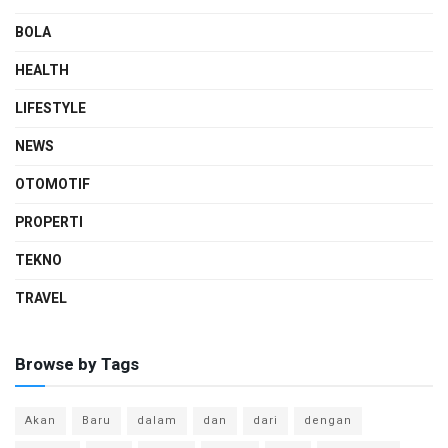
BOLA
HEALTH
LIFESTYLE
NEWS
OTOMOTIF
PROPERTI
TEKNO
TRAVEL
Browse by Tags
Akan
Baru
dalam
dan
dari
dengan