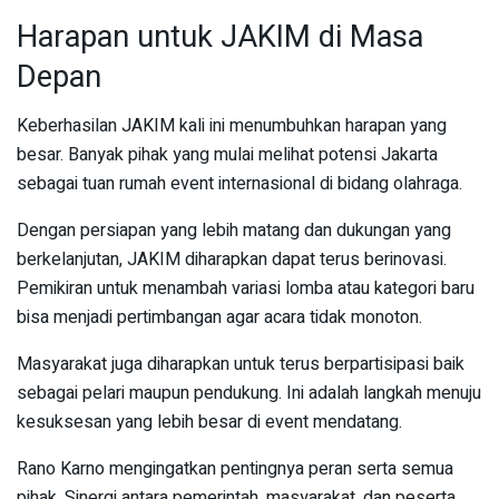
Harapan untuk JAKIM di Masa
Depan
Keberhasilan JAKIM kali ini menumbuhkan harapan yang
besar. Banyak pihak yang mulai melihat potensi Jakarta
sebagai tuan rumah event internasional di bidang olahraga.
Dengan persiapan yang lebih matang dan dukungan yang
berkelanjutan, JAKIM diharapkan dapat terus berinovasi.
Pemikiran untuk menambah variasi lomba atau kategori baru
bisa menjadi pertimbangan agar acara tidak monoton.
Masyarakat juga diharapkan untuk terus berpartisipasi baik
sebagai pelari maupun pendukung. Ini adalah langkah menuju
kesuksesan yang lebih besar di event mendatang.
Rano Karno mengingatkan pentingnya peran serta semua
pihak. Sinergi antara pemerintah, masyarakat, dan peserta