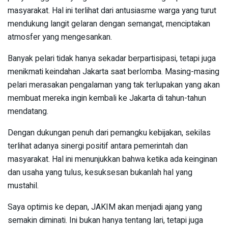
masyarakat. Hal ini terlihat dari antusiasme warga yang turut
mendukung langit gelaran dengan semangat, menciptakan
atmosfer yang mengesankan.
Banyak pelari tidak hanya sekadar berpartisipasi, tetapi juga
menikmati keindahan Jakarta saat berlomba. Masing-masing
pelari merasakan pengalaman yang tak terlupakan yang akan
membuat mereka ingin kembali ke Jakarta di tahun-tahun
mendatang.
Dengan dukungan penuh dari pemangku kebijakan, sekilas
terlihat adanya sinergi positif antara pemerintah dan
masyarakat. Hal ini menunjukkan bahwa ketika ada keinginan
dan usaha yang tulus, kesuksesan bukanlah hal yang
mustahil.
Saya optimis ke depan, JAKIM akan menjadi ajang yang
semakin diminati. Ini bukan hanya tentang lari, tetapi juga