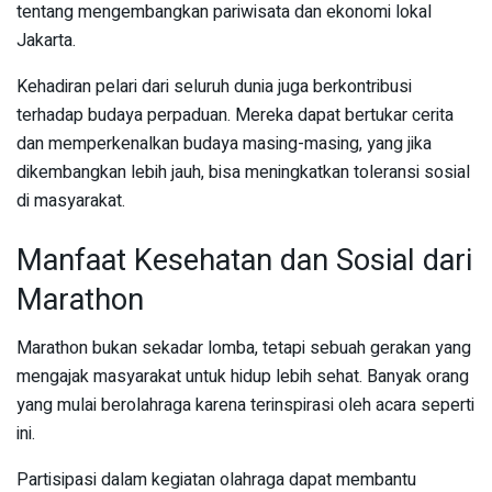
tentang mengembangkan pariwisata dan ekonomi lokal
Jakarta.
Kehadiran pelari dari seluruh dunia juga berkontribusi
terhadap budaya perpaduan. Mereka dapat bertukar cerita
dan memperkenalkan budaya masing-masing, yang jika
dikembangkan lebih jauh, bisa meningkatkan toleransi sosial
di masyarakat.
Manfaat Kesehatan dan Sosial dari
Marathon
Marathon bukan sekadar lomba, tetapi sebuah gerakan yang
mengajak masyarakat untuk hidup lebih sehat. Banyak orang
yang mulai berolahraga karena terinspirasi oleh acara seperti
ini.
Partisipasi dalam kegiatan olahraga dapat membantu