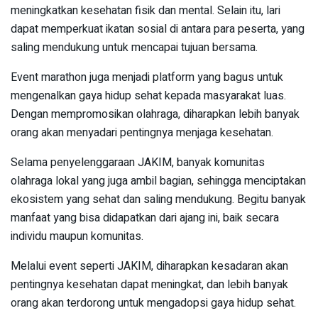
meningkatkan kesehatan fisik dan mental. Selain itu, lari
dapat memperkuat ikatan sosial di antara para peserta, yang
saling mendukung untuk mencapai tujuan bersama.
Event marathon juga menjadi platform yang bagus untuk
mengenalkan gaya hidup sehat kepada masyarakat luas.
Dengan mempromosikan olahraga, diharapkan lebih banyak
orang akan menyadari pentingnya menjaga kesehatan.
Selama penyelenggaraan JAKIM, banyak komunitas
olahraga lokal yang juga ambil bagian, sehingga menciptakan
ekosistem yang sehat dan saling mendukung. Begitu banyak
manfaat yang bisa didapatkan dari ajang ini, baik secara
individu maupun komunitas.
Melalui event seperti JAKIM, diharapkan kesadaran akan
pentingnya kesehatan dapat meningkat, dan lebih banyak
orang akan terdorong untuk mengadopsi gaya hidup sehat.