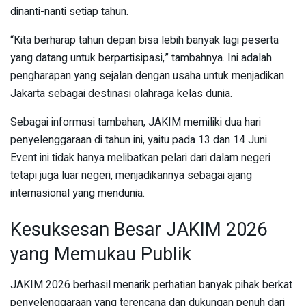
dinanti-nanti setiap tahun.
“Kita berharap tahun depan bisa lebih banyak lagi peserta
yang datang untuk berpartisipasi,” tambahnya. Ini adalah
pengharapan yang sejalan dengan usaha untuk menjadikan
Jakarta sebagai destinasi olahraga kelas dunia.
Sebagai informasi tambahan, JAKIM memiliki dua hari
penyelenggaraan di tahun ini, yaitu pada 13 dan 14 Juni.
Event ini tidak hanya melibatkan pelari dari dalam negeri
tetapi juga luar negeri, menjadikannya sebagai ajang
internasional yang mendunia.
Kesuksesan Besar JAKIM 2026
yang Memukau Publik
JAKIM 2026 berhasil menarik perhatian banyak pihak berkat
penyelenggaraan yang terencana dan dukungan penuh dari