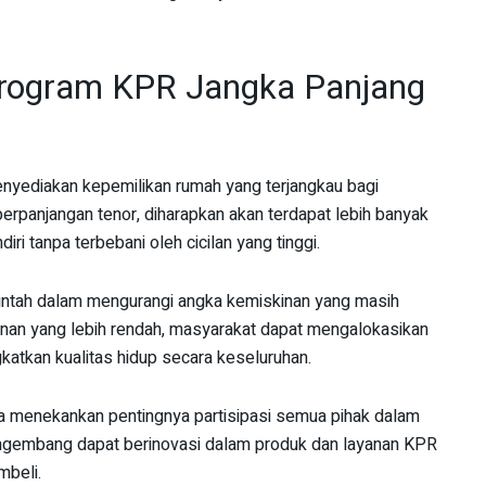
ogram KPR Jangka Panjang
enyediakan kepemilikan rumah yang terjangkau bagi
erpanjangan tenor, diharapkan akan terdapat lebih banyak
iri tanpa terbebani oleh cicilan yang tinggi.
rintah dalam mengurangi angka kemiskinan yang masih
ulanan yang lebih rendah, masyarakat dapat mengalokasikan
katkan kualitas hidup secara keseluruhan.
a menekankan pentingnya partisipasi semua pihak dalam
gembang dapat berinovasi dalam produk dan layanan KPR
mbeli.