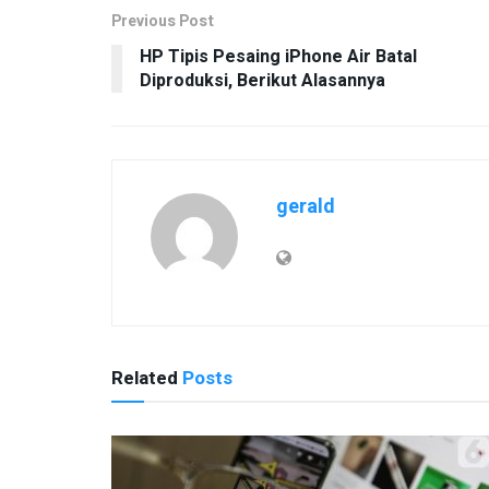
Previous Post
HP Tipis Pesaing iPhone Air Batal
Diproduksi, Berikut Alasannya
gerald
Related
Posts