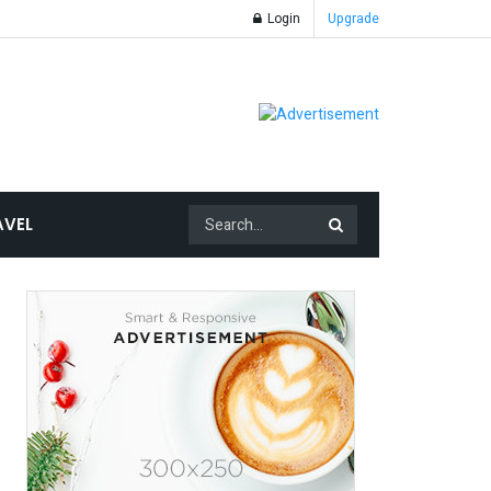
Login
Upgrade
AVEL