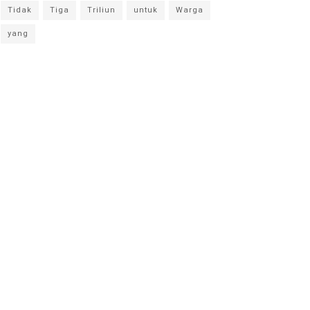
Tidak
Tiga
Triliun
untuk
Warga
yang