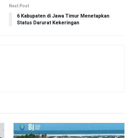
Next Post
6 Kabupaten di Jawa Timur Menetapkan
Status Darurat Kekeringan