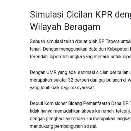
Simulasi Cicilan KPR de
Wilayah Beragam
Sebuah simulasi telah dibuat oleh BP Tapera untu
tahun. Dengan menggunakan data dari Kabupaten 
terendah, diperoleh angka yang menarik untuk dipe
Dengan UMR yang ada, estimasi cicilan per bulan u
merupakan sekitar 32 persen dari gaji bulanan di 
yang lebih baik bagi masyarakat.
Deputi Komisioner Bidang Pemanfaatan Dana BP T
tidak hanya memudahkan akses ke rumah, tetapi j
dengan penghasilan rendah. Ini merupakan langk
mendukung pembangunan sosial.