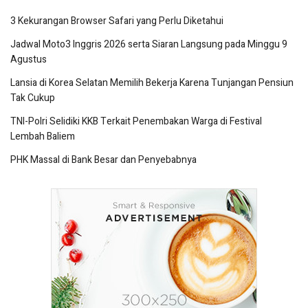
3 Kekurangan Browser Safari yang Perlu Diketahui
Jadwal Moto3 Inggris 2026 serta Siaran Langsung pada Minggu 9
Agustus
Lansia di Korea Selatan Memilih Bekerja Karena Tunjangan Pensiun
Tak Cukup
TNI-Polri Selidiki KKB Terkait Penembakan Warga di Festival
Lembah Baliem
PHK Massal di Bank Besar dan Penyebabnya