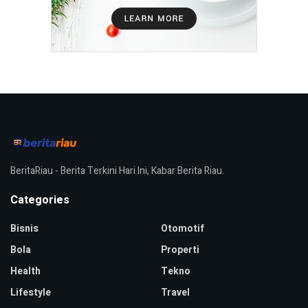
BeritaRiau - Berita Terkini Hari Ini, Kabar Berita Riau.
Categories
Bisnis
Otomotif
Bola
Properti
Health
Tekno
Lifestyle
Travel