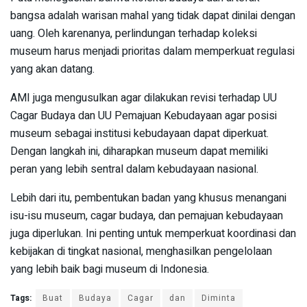
bangsa adalah warisan mahal yang tidak dapat dinilai dengan
uang. Oleh karenanya, perlindungan terhadap koleksi
museum harus menjadi prioritas dalam memperkuat regulasi
yang akan datang.
AMI juga mengusulkan agar dilakukan revisi terhadap UU
Cagar Budaya dan UU Pemajuan Kebudayaan agar posisi
museum sebagai institusi kebudayaan dapat diperkuat.
Dengan langkah ini, diharapkan museum dapat memiliki
peran yang lebih sentral dalam kebudayaan nasional.
Lebih dari itu, pembentukan badan yang khusus menangani
isu-isu museum, cagar budaya, dan pemajuan kebudayaan
juga diperlukan. Ini penting untuk memperkuat koordinasi dan
kebijakan di tingkat nasional, menghasilkan pengelolaan
yang lebih baik bagi museum di Indonesia.
Tags:
Buat
Budaya
Cagar
dan
Diminta