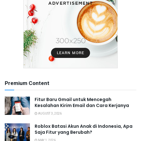
Premium Content
Fitur Baru Gmail untuk Mencegah
Kesalahan Kirim Email dan Cara Kerjanya
AUGUST 3, 2026
Roblox Batasi Akun Anak di Indonesia, Apa
Saja Fitur yang Berubah?
MAY 1, 2026