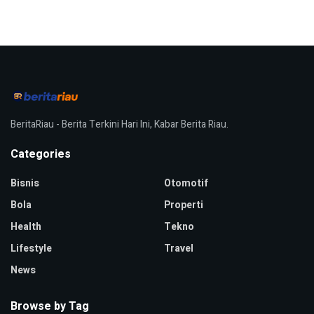
BeritaRiau - Berita Terkini Hari Ini, Kabar Berita Riau.
Categories
Bisnis
Otomotif
Bola
Properti
Health
Tekno
Lifestyle
Travel
News
Browse by Tag