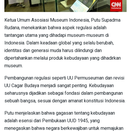
Ketua Umum Asosiasi Museum Indonesia, Putu Supadma
Rudana, menekankan bahwa aspek regulasi adalah
tantangan utama yang dihadapi museum-museum di
Indonesia. Dalam keadaan global yang selalu berubah,
identitas dan generasi muda harus dilindungi dan
dipertahankan melalui produk kebudayaan yang dihadirkan
museum.
Pembangunan regulasi seperti UU Permuseuman dan revisi
UU Cagar Budaya menjadi sangat penting. Kebudayaan
seharusnya dijadikan sebagai fondasi dalam pembangunan
sebuah bangsa, sesuai dengan amanat konstitusi Indonesia.
Putu menjelaskan bahwa gagasan tentang kebudayaan
adalah esensi dari Pembukaan UUD 1945, yang
menegaskan bahwa negara berkewajiban untuk memajukan