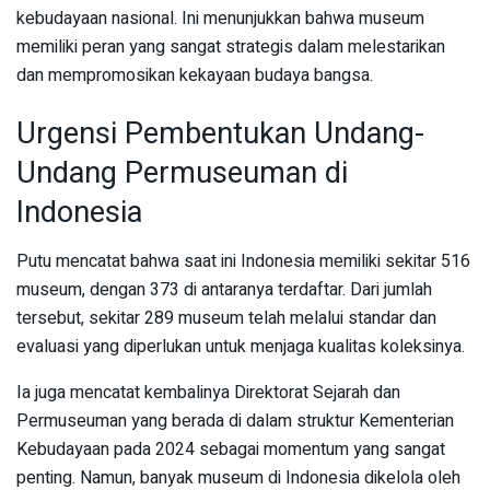
kebudayaan nasional. Ini menunjukkan bahwa museum
memiliki peran yang sangat strategis dalam melestarikan
dan mempromosikan kekayaan budaya bangsa.
Urgensi Pembentukan Undang-
Undang Permuseuman di
Indonesia
Putu mencatat bahwa saat ini Indonesia memiliki sekitar 516
museum, dengan 373 di antaranya terdaftar. Dari jumlah
tersebut, sekitar 289 museum telah melalui standar dan
evaluasi yang diperlukan untuk menjaga kualitas koleksinya.
Ia juga mencatat kembalinya Direktorat Sejarah dan
Permuseuman yang berada di dalam struktur Kementerian
Kebudayaan pada 2024 sebagai momentum yang sangat
penting. Namun, banyak museum di Indonesia dikelola oleh