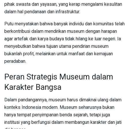
pihak swasta dan yayasan, yang kerap mengalami kesulitan
dalam hal pendanaan dan infrastruktur.
Putu menyatakan bahwa banyak individu dan komunitas telah
berkontribusi dalam mendirikan museum dengan harapan
agar artefak dan karya budaya tidak hilang ke luar negeri. Ia
menyebutkan bahwa tujuan utama pendirian museum
bukanlah profit, melainkan untuk manfaat dan kemajuan
peradaban.
Peran Strategis Museum dalam
Karakter Bangsa
Dalam pandangannya, museum harus dimaknai ulang dalam
konteks Indonesia modern. Museum seharusnya bukan
hanya tempat penyimpanan benda sejarah, tetapi juga
institusi yang berfungsi dalam membangun karakter dan jati