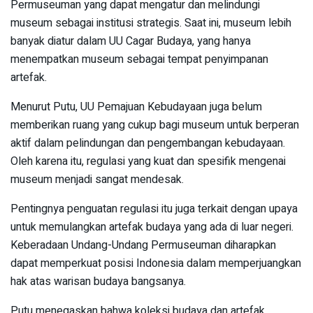
Permuseuman yang dapat mengatur dan melindungi
museum sebagai institusi strategis. Saat ini, museum lebih
banyak diatur dalam UU Cagar Budaya, yang hanya
menempatkan museum sebagai tempat penyimpanan
artefak.
Menurut Putu, UU Pemajuan Kebudayaan juga belum
memberikan ruang yang cukup bagi museum untuk berperan
aktif dalam pelindungan dan pengembangan kebudayaan.
Oleh karena itu, regulasi yang kuat dan spesifik mengenai
museum menjadi sangat mendesak.
Pentingnya penguatan regulasi itu juga terkait dengan upaya
untuk memulangkan artefak budaya yang ada di luar negeri.
Keberadaan Undang-Undang Permuseuman diharapkan
dapat memperkuat posisi Indonesia dalam memperjuangkan
hak atas warisan budaya bangsanya.
Putu menegaskan bahwa koleksi budaya dan artefak