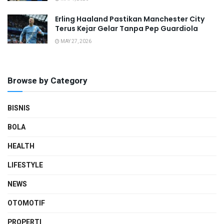
Erling Haaland Pastikan Manchester City
Terus Kejar Gelar Tanpa Pep Guardiola
MAY 27, 2026
Browse by Category
BISNIS
BOLA
HEALTH
LIFESTYLE
NEWS
OTOMOTIF
PROPERTI