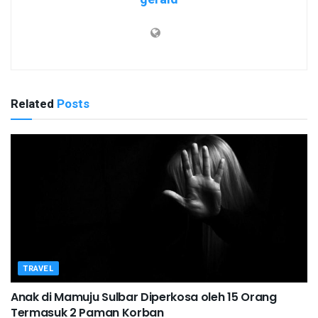
Related
Posts
TRAVEL
Anak di Mamuju Sulbar Diperkosa oleh 15 Orang
Termasuk 2 Paman Korban