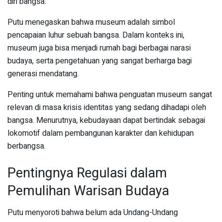
diri bangsa.
Putu menegaskan bahwa museum adalah simbol
pencapaian luhur sebuah bangsa. Dalam konteks ini,
museum juga bisa menjadi rumah bagi berbagai narasi
budaya, serta pengetahuan yang sangat berharga bagi
generasi mendatang.
Penting untuk memahami bahwa penguatan museum sangat
relevan di masa krisis identitas yang sedang dihadapi oleh
bangsa. Menurutnya, kebudayaan dapat bertindak sebagai
lokomotif dalam pembangunan karakter dan kehidupan
berbangsa.
Pentingnya Regulasi dalam
Pemulihan Warisan Budaya
Putu menyoroti bahwa belum ada Undang-Undang