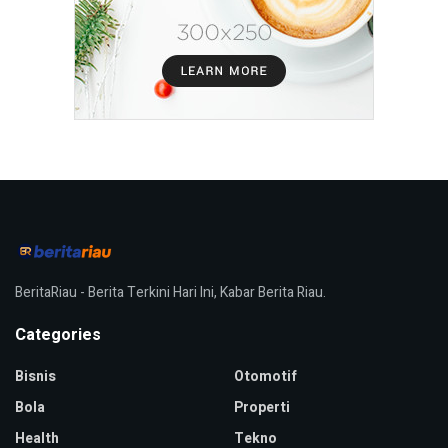
BeritaRiau - Berita Terkini Hari Ini, Kabar Berita Riau.
Categories
Bisnis
Otomotif
Bola
Properti
Health
Tekno