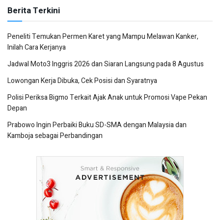
Berita Terkini
Peneliti Temukan Permen Karet yang Mampu Melawan Kanker,
Inilah Cara Kerjanya
Jadwal Moto3 Inggris 2026 dan Siaran Langsung pada 8 Agustus
Lowongan Kerja Dibuka, Cek Posisi dan Syaratnya
Polisi Periksa Bigmo Terkait Ajak Anak untuk Promosi Vape Pekan
Depan
Prabowo Ingin Perbaiki Buku SD-SMA dengan Malaysia dan
Kamboja sebagai Perbandingan