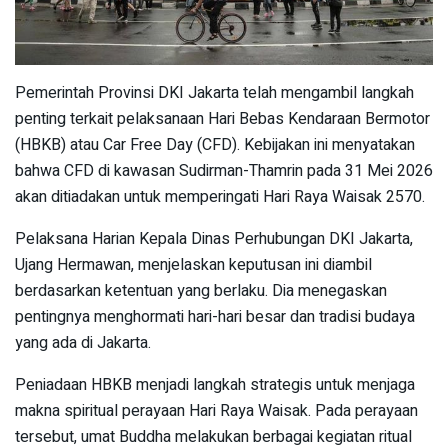
Pemerintah Provinsi DKI Jakarta telah mengambil langkah
penting terkait pelaksanaan Hari Bebas Kendaraan Bermotor
(HBKB) atau Car Free Day (CFD). Kebijakan ini menyatakan
bahwa CFD di kawasan Sudirman-Thamrin pada 31 Mei 2026
akan ditiadakan untuk memperingati Hari Raya Waisak 2570.
Pelaksana Harian Kepala Dinas Perhubungan DKI Jakarta,
Ujang Hermawan, menjelaskan keputusan ini diambil
berdasarkan ketentuan yang berlaku. Dia menegaskan
pentingnya menghormati hari-hari besar dan tradisi budaya
yang ada di Jakarta.
Peniadaan HBKB menjadi langkah strategis untuk menjaga
makna spiritual perayaan Hari Raya Waisak. Pada perayaan
tersebut, umat Buddha melakukan berbagai kegiatan ritual