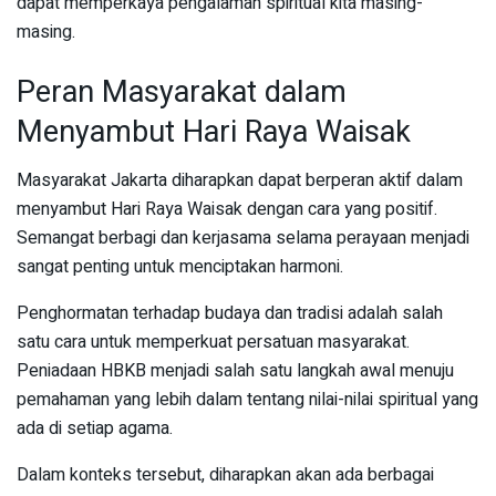
dapat memperkaya pengalaman spiritual kita masing-
masing.
Peran Masyarakat dalam
Menyambut Hari Raya Waisak
Masyarakat Jakarta diharapkan dapat berperan aktif dalam
menyambut Hari Raya Waisak dengan cara yang positif.
Semangat berbagi dan kerjasama selama perayaan menjadi
sangat penting untuk menciptakan harmoni.
Penghormatan terhadap budaya dan tradisi adalah salah
satu cara untuk memperkuat persatuan masyarakat.
Peniadaan HBKB menjadi salah satu langkah awal menuju
pemahaman yang lebih dalam tentang nilai-nilai spiritual yang
ada di setiap agama.
Dalam konteks tersebut, diharapkan akan ada berbagai