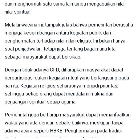
dan menghormati satu sama lain tanpa mengabaikan nilai-
nilai spiritual.
Melalui wacana ini, tampak jelas bahwa pemerintah berusaha
menjaga keseimbangan antara kegiatan publik dan
penghormatan terhadap nilai-nilai religius. Ini bukan hanya
soal penjadwalan, tetapi juga tentang bagaimana kita
sebagai masyarakat dapat bersikap.
Dengan tidak adanya CFD, diharapkan masyarakat dapat
berpartisipasi dalam kegiatan ritual yang berlangsung pada
hari itu. Kegiatan religius seharusnya menjadi prioritas,
sehingga setiap orang dapat mendalami makna dari
perjuangan spiritual setiap agama.
Pemerintah juga berharap masyarakat dapat memanfaatkan
waktu yang ada dengan sebaik-baiknya, meskipun tanpa
adanya acara seperti HBKB. Penghormatan pada tradisi