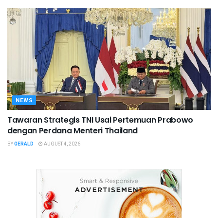
NEWS
Tawaran Strategis TNI Usai Pertemuan Prabowo
dengan Perdana Menteri Thailand
BY
GERALD
AUGUST 4, 2026