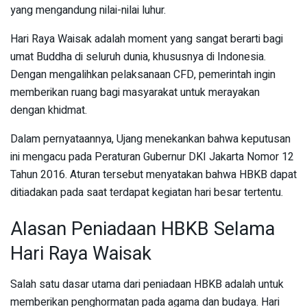
yang mengandung nilai-nilai luhur.
Hari Raya Waisak adalah moment yang sangat berarti bagi
umat Buddha di seluruh dunia, khususnya di Indonesia.
Dengan mengalihkan pelaksanaan CFD, pemerintah ingin
memberikan ruang bagi masyarakat untuk merayakan
dengan khidmat.
Dalam pernyataannya, Ujang menekankan bahwa keputusan
ini mengacu pada Peraturan Gubernur DKI Jakarta Nomor 12
Tahun 2016. Aturan tersebut menyatakan bahwa HBKB dapat
ditiadakan pada saat terdapat kegiatan hari besar tertentu.
Alasan Peniadaan HBKB Selama
Hari Raya Waisak
Salah satu dasar utama dari peniadaan HBKB adalah untuk
memberikan penghormatan pada agama dan budaya. Hari