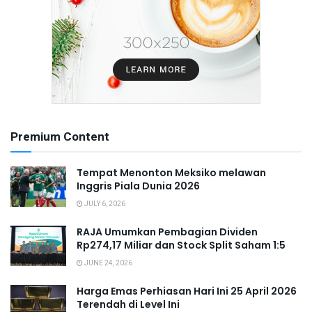
Premium Content
Tempat Menonton Meksiko melawan
Inggris Piala Dunia 2026
JULY 6, 2026
RAJA Umumkan Pembagian Dividen
Rp274,17 Miliar dan Stock Split Saham 1:5
JUNE 24, 2026
Harga Emas Perhiasan Hari Ini 25 April 2026
Terendah di Level Ini