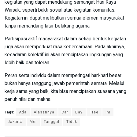
kegiatan yang dapat mendukung semangat Hari Raya
Waisak, seperti bakti sosial atau kegiatan komunitas.
Kegiatan ini dapat melibatkan semua elemen masyarakat
tanpa memandang latar belakang agama.
Partisipasi aktif masyarakat dalam setiap bentuk kegiatan
juga akan memperkuat rasa kebersamaan. Pada akhirnya,
kesadaran kolektif ini akan menciptakan lingkungan yang
lebih baik dan toleran.
Peran serta individu dalam memperingati hari-hari besar
bukan hanya tanggung jawab pemerintah semata. Melalui
kerja sama yang baik, kita bisa menciptakan suasana yang
penuh nilai dan makna.
Tags:
Ada
Alasannya
Car
Day
Free
Ini
Jakarta
Mei
Tanggal
Tidak