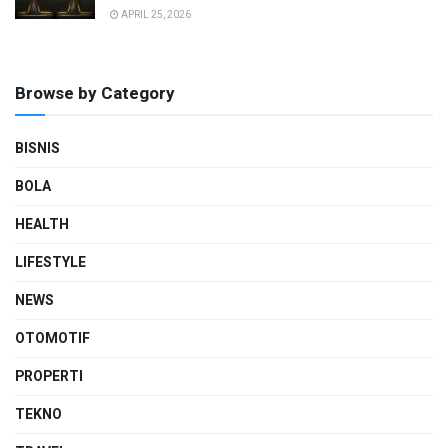
APRIL 25, 2026
Browse by Category
BISNIS
BOLA
HEALTH
LIFESTYLE
NEWS
OTOMOTIF
PROPERTI
TEKNO