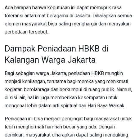
Ada harapan bahwa keputusan ini dapat memupuk rasa
toleransi antarumat beragama di Jakarta. Diharapkan semua
elemen masyarakat bisa saling menghargai dan merayakan
perbedaan tersebut.
Dampak Peniadaan HBKB di
Kalangan Warga Jakarta
Bagi sebagian warga Jakarta, peniadaan HBKB mungkin
menjadi kehilangan, terutama bagi mereka yang menikmati
kegiatan berolahraga dan berkumpul di ruang publik. Namun,
di sisi lain, hal ini juga memberikan kesempatan untuk
mengenal lebih dalam arti spiritual dari Hari Raya Waisak.
Peniadaan ini bisa menjadi pengingat bagi masyarakat untuk
lebih menghormati hari-hari besar yang ada. Dengan
demikian, masyarakat diharapkan dapat saling mendukung