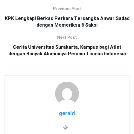
Previous Post
KPK Lengkapi Berkas Perkara Tersangka Anwar Sadad
dengan Memeriksa 6 Saksi
Next Post
Cerita Universitas Surakarta, Kampus bagi Atlet
dengan Banyak Alumninya Pemain Timnas Indonesia
gerald