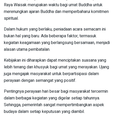
Raya Waisak merupakan waktu bagi umat Buddha untuk
merenungkan ajaran Buddha dan memperbaharui komitmen
spiritual.
Dalam hukum yang berlaku, peniadaan acara semacam ini
bukan hal yang baru. Ada beberapa faktor, termasuk
kegiatan keagamaan yang berlangsung bersamaan, menjadi
alasan utama pembatalan.
Kebijakan ini diharapkan dapat menciptakan suasana yang
lebih tenang dan khusyuk bagi umat yang merayakan. Ujang
juga mengajak masyarakat untuk berpartisipasi dalam
perayaan dengan semangat yang positif.
Pentingnya perayaan hari besar bagi masyarakat tercermin
dalam berbagai kegiatan yang digelar setiap tahunnya.
Sehingga, pemerintah sangat mempertimbangkan aspek
budaya dalam setiap keputusan yang diambil.