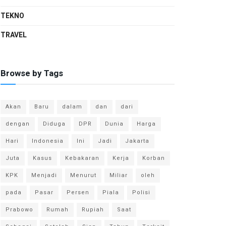
TEKNO
TRAVEL
Browse by Tags
Akan
Baru
dalam
dan
dari
dengan
Diduga
DPR
Dunia
Harga
Hari
Indonesia
Ini
Jadi
Jakarta
Juta
Kasus
Kebakaran
Kerja
Korban
KPK
Menjadi
Menurut
Miliar
oleh
pada
Pasar
Persen
Piala
Polisi
Prabowo
Rumah
Rupiah
Saat