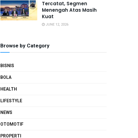
Tercatat, Segmen
Menengah Atas Masih
Kuat
JUNE 12, 2026
Browse by Category
BISNIS
BOLA
HEALTH
LIFESTYLE
NEWS
OTOMOTIF
PROPERTI