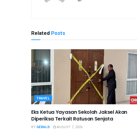
Related
Posts
TRAVEL
Eks Ketua Yayasan Sekolah Jaksel Akan
Diperiksa Terkait Ratusan Senjata
BY
GERALD
AUGUST 7, 2026