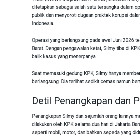
ditetapkan sebagai salah satu tersangka dalam op
publik dan menyoroti dugaan praktek korupsi dalam
Indonesia.
Operasi yang berlangsung pada awal Juni 2026 te
Barat. Dengan pengawalan ketat, Silmy tiba di KP
balik kasus yang menerpanya.
Saat memasuki gedung KPK, Silmy hanya memberi
berlangsung. Dia terlihat sedikit cemas namun be
Detil Penangkapan dan P
Penangkapan Silmy dan sejumlah orang lainnya me
dilakukan oleh KPK selama dua hari di Jakarta Bar
seperti mobil, motor, dan bahkan sepeda yang didug