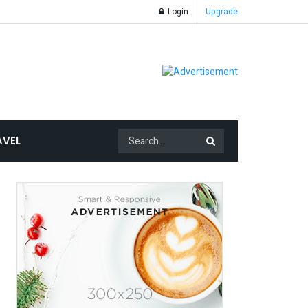
Login
Upgrade
AVEL