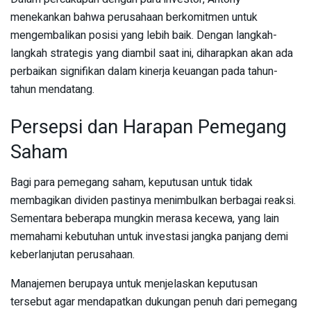
menekankan bahwa perusahaan berkomitmen untuk
mengembalikan posisi yang lebih baik. Dengan langkah-
langkah strategis yang diambil saat ini, diharapkan akan ada
perbaikan signifikan dalam kinerja keuangan pada tahun-
tahun mendatang.
Persepsi dan Harapan Pemegang
Saham
Bagi para pemegang saham, keputusan untuk tidak
membagikan dividen pastinya menimbulkan berbagai reaksi.
Sementara beberapa mungkin merasa kecewa, yang lain
memahami kebutuhan untuk investasi jangka panjang demi
keberlanjutan perusahaan.
Manajemen berupaya untuk menjelaskan keputusan
tersebut agar mendapatkan dukungan penuh dari pemegang