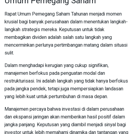
Umum Pemegang Saham
Rapat Umum Pemegang Saham Tahunan menjadi momen
krusial bagi banyak perusahaan dalam menentukan langkah-
langkah strategis mereka. Keputusan untuk tidak
membagikan dividen adalah salah satu langkah yang
mencerminkan perlunya pertimbangan matang dalam situasi
sulit.
Dalam menghadapi kerugian yang cukup signifikan,
manajemen berfokus pada penguatan modal dan
restrukturisasi. Ini adalah langkah yang tidak hanya berfokus
pada jangka pendek, tetapi juga mempersiapkan landasan
yang lebih kuat untuk pertumbuhan di masa depan.
Manajemen percaya bahwa investasi di dalam perusahaan
dan ekspansi jaringan akan memberikan hasil positif dalam
jangka panjang. Keputusan yang diambil menjadi sinyal bagi
investor untuk lebih memahami dinamika dan tantangan yang