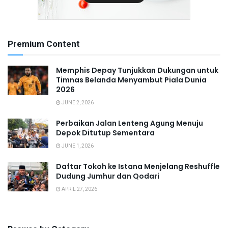
Premium Content
Memphis Depay Tunjukkan Dukungan untuk
Timnas Belanda Menyambut Piala Dunia
2026
JUNE 2, 2026
Perbaikan Jalan Lenteng Agung Menuju
Depok Ditutup Sementara
JUNE 1, 2026
Daftar Tokoh ke Istana Menjelang Reshuffle
Dudung Jumhur dan Qodari
APRIL 27, 2026