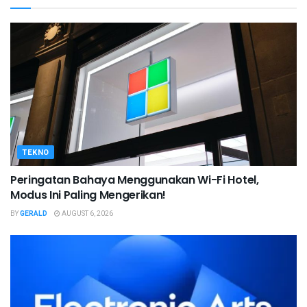
TEKNO
Peringatan Bahaya Menggunakan Wi-Fi Hotel,
Modus Ini Paling Mengerikan!
BY
GERALD
AUGUST 6, 2026