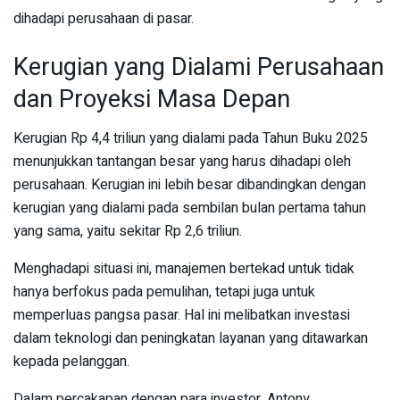
dihadapi perusahaan di pasar.
Kerugian yang Dialami Perusahaan
dan Proyeksi Masa Depan
Kerugian Rp 4,4 triliun yang dialami pada Tahun Buku 2025
menunjukkan tantangan besar yang harus dihadapi oleh
perusahaan. Kerugian ini lebih besar dibandingkan dengan
kerugian yang dialami pada sembilan bulan pertama tahun
yang sama, yaitu sekitar Rp 2,6 triliun.
Menghadapi situasi ini, manajemen bertekad untuk tidak
hanya berfokus pada pemulihan, tetapi juga untuk
memperluas pangsa pasar. Hal ini melibatkan investasi
dalam teknologi dan peningkatan layanan yang ditawarkan
kepada pelanggan.
Dalam percakapan dengan para investor, Antony