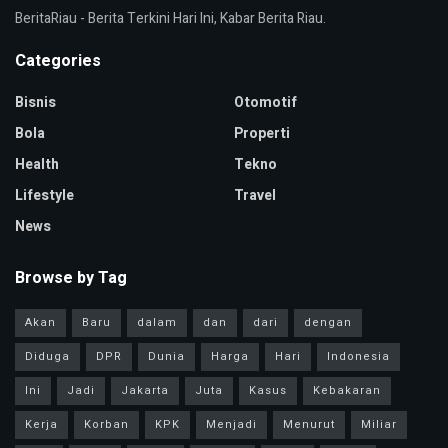
BeritaRiau - Berita Terkini Hari Ini, Kabar Berita Riau.
Categories
Bisnis
Otomotif
Bola
Properti
Health
Tekno
Lifestyle
Travel
News
Browse by Tag
Akan
Baru
dalam
dan
dari
dengan
Diduga
DPR
Dunia
Harga
Hari
Indonesia
Ini
Jadi
Jakarta
Juta
Kasus
Kebakaran
Kerja
Korban
KPK
Menjadi
Menurut
Miliar