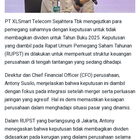
PT XLSmart Telecom Sejahtera Tbk mengejutkan para
pemegang sahamnya dengan keputusan untuk tidak
membagikan dividen untuk Tahun Buku 2025. Keputusan
yang diambil pada Rapat Umum Pemegang Saham Tahunan
(RUPST) ini dilakukan untuk memperkuat struktur keuangan
perusahaan di tengah tantangan yang sedang dihadapi.
Direktur dan Chief Financial Officer (CFO) perusahaan,
Antony Susilo, menjelaskan bahwa keputusan ini diambil
dengan fokus pada integrasi setelah merger serta perluasan
jaringan yang agresif. Hal ini demi memastikan kesiapan
perusahaan dalam menghadapi situasi pasar yang dinamis.
Dalam RUPST yang berlangsung di Jakarta, Antony
menegaskan bahwa keputusan tidak membagikan dividen
didasarkan pada kerugian yang dialami perusahaan selama