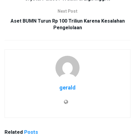
Next Post
Aset BUMN Turun Rp 100 Triliun Karena Kesalahan
Pengelolaan
gerald
Related
Posts