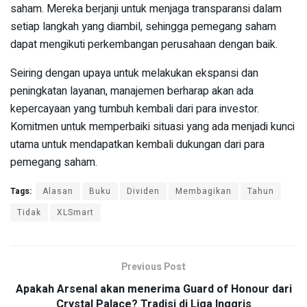
saham. Mereka berjanji untuk menjaga transparansi dalam
setiap langkah yang diambil, sehingga pemegang saham
dapat mengikuti perkembangan perusahaan dengan baik.
Seiring dengan upaya untuk melakukan ekspansi dan
peningkatan layanan, manajemen berharap akan ada
kepercayaan yang tumbuh kembali dari para investor.
Komitmen untuk memperbaiki situasi yang ada menjadi kunci
utama untuk mendapatkan kembali dukungan dari para
pemegang saham.
Tags:
Alasan
Buku
Dividen
Membagikan
Tahun
Tidak
XLSmart
Previous Post
Apakah Arsenal akan menerima Guard of Honour dari
Crystal Palace? Tradisi di Liga Inggris