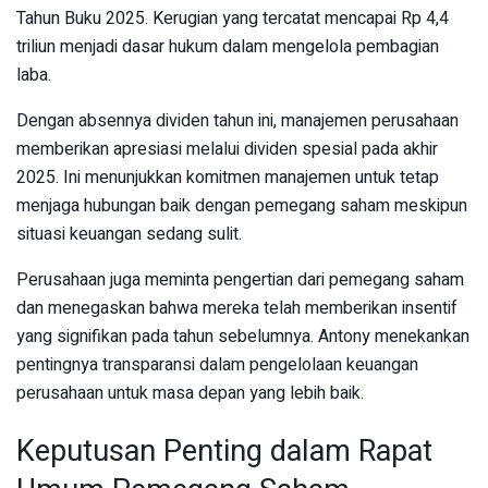
Tahun Buku 2025. Kerugian yang tercatat mencapai Rp 4,4
triliun menjadi dasar hukum dalam mengelola pembagian
laba.
Dengan absennya dividen tahun ini, manajemen perusahaan
memberikan apresiasi melalui dividen spesial pada akhir
2025. Ini menunjukkan komitmen manajemen untuk tetap
menjaga hubungan baik dengan pemegang saham meskipun
situasi keuangan sedang sulit.
Perusahaan juga meminta pengertian dari pemegang saham
dan menegaskan bahwa mereka telah memberikan insentif
yang signifikan pada tahun sebelumnya. Antony menekankan
pentingnya transparansi dalam pengelolaan keuangan
perusahaan untuk masa depan yang lebih baik.
Keputusan Penting dalam Rapat