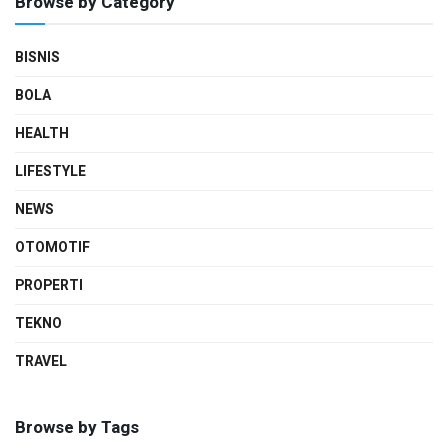
Browse by Category
BISNIS
BOLA
HEALTH
LIFESTYLE
NEWS
OTOMOTIF
PROPERTI
TEKNO
TRAVEL
Browse by Tags