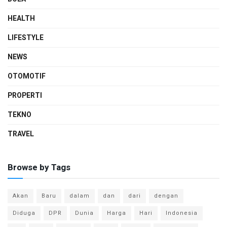
HEALTH
LIFESTYLE
NEWS
OTOMOTIF
PROPERTI
TEKNO
TRAVEL
Browse by Tags
Akan
Baru
dalam
dan
dari
dengan
Diduga
DPR
Dunia
Harga
Hari
Indonesia