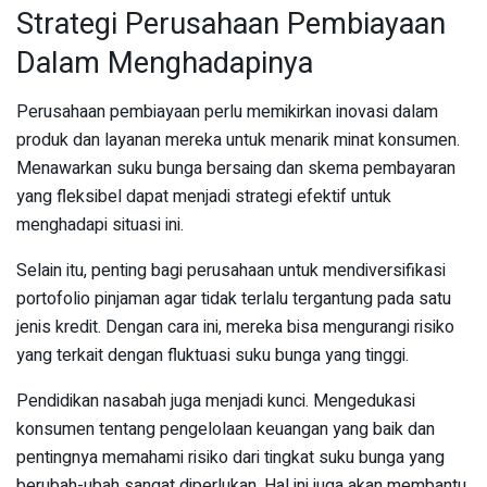
Strategi Perusahaan Pembiayaan
Dalam Menghadapinya
Perusahaan pembiayaan perlu memikirkan inovasi dalam
produk dan layanan mereka untuk menarik minat konsumen.
Menawarkan suku bunga bersaing dan skema pembayaran
yang fleksibel dapat menjadi strategi efektif untuk
menghadapi situasi ini.
Selain itu, penting bagi perusahaan untuk mendiversifikasi
portofolio pinjaman agar tidak terlalu tergantung pada satu
jenis kredit. Dengan cara ini, mereka bisa mengurangi risiko
yang terkait dengan fluktuasi suku bunga yang tinggi.
Pendidikan nasabah juga menjadi kunci. Mengedukasi
konsumen tentang pengelolaan keuangan yang baik dan
pentingnya memahami risiko dari tingkat suku bunga yang
berubah-ubah sangat diperlukan. Hal ini juga akan membantu