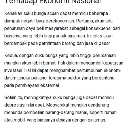
Terhadap Ekonomi Nasional
Kenaikan suku bunga acuan dapat memicu beberapa
dampak negatif bagi perekonomian. Pertama, akan ada
penurunan daya beli masyarakat sebagai konsekuensi dari
biayanya yang lebih tinggi untuk pinjaman. Ini jelas akan
berdampak pada permintaan barang dan jasa di pasar.
Kedua, dengan suku bunga yang lebih tinggi, perusahaan
mungkin akan lebih berhati-hati dalam mengambil keputusan
investasi. Hal ini dapat menghambat pertumbuhan ekonomi
dalam jangka panjang, terutama sektor yang bergantung
pada pembiayaan eksternal.
Selain itu, meningkatnya suku bunga juga dapat memicu
depresiasi nilai aset. Masyarakat mungkin cenderung
menunda pembelian barang-barang mahal, seperti rumah
atau mobil, yang biasanya dibiayai dengan pinjaman.