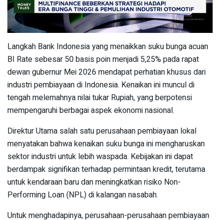
Langkah Bank Indonesia yang menaikkan suku bunga acuan
BI Rate sebesar 50 basis poin menjadi 5,25% pada rapat
dewan gubernur Mei 2026 mendapat perhatian khusus dari
industri pembiayaan di Indonesia. Kenaikan ini muncul di
tengah melemahnya nilai tukar Rupiah, yang berpotensi
mempengaruhi berbagai aspek ekonomi nasional.
Direktur Utama salah satu perusahaan pembiayaan lokal
menyatakan bahwa kenaikan suku bunga ini mengharuskan
sektor industri untuk lebih waspada. Kebijakan ini dapat
berdampak signifikan terhadap permintaan kredit, terutama
untuk kendaraan baru dan meningkatkan risiko Non-
Performing Loan (NPL) di kalangan nasabah.
Untuk menghadapinya, perusahaan-perusahaan pembiayaan