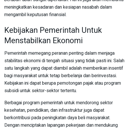
meningkatkan kesadaran dan kesiapan nasabah dalam
mengambil keputusan finansial.
Kebijakan Pemerintah Untuk
Menstabilkan Ekonomi
Pemerintah memegang peranan penting dalam menjaga
stabilitas ekonomi di tengah situasi yang tidak pasti ini. Salah
satu langkah yang dapat diambil adalah memberikan insentif
bagi masyarakat untuk tetap berbelanja dan berinvestasi.
Kebijakan ini dapat berupa pemotongan pajak atau program
subsidi untuk sektor-sektor tertentu.
Berbagai program pemerintah untuk mendorong sektor
kesehatan, pendidikan, dan infrastruktur juga dapat
berkontribusi pada peningkatan daya beli masyarakat.
Dengan menciptakan lapangan pekerjaan dan mendukung