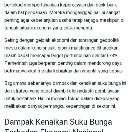
bertekad mempertahankan kepercayaan dari bank-bank
dalam hal pendanaan. Mereka menganggap hal ini sangat
penting agar keberlanjutan usaha tetap terjaga, meskipun di
tengah situasi ekonomi yang tidak menentu.
Seiring dengan gejolak ekonomi dan tantangan geopolitik,
meski dalam kondisi sulit, bisnis multifinance diharapkan
masih dapat mencapai target pertumbuhan sekitar 6-8%.
Pemerintah juga berperan penting dalam mendorong daya
beli masyarakat melalui kebijakan dan insentif yang sesuai.
Bagaimana sebenarnya dampak dari kenaikan suku bunga ini
dan strategi yang dapat diambil oleh industri pembiayaan
untuk bertahan? Hal ini menjadi fokus dalam diskusi yang
melibatkan banyak pemangku kepentingan di sektor ini.
Dampak Kenaikan Suku Bunga