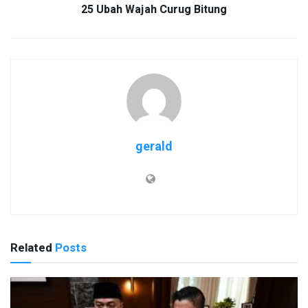
25 Ubah Wajah Curug Bitung
gerald
Related
Posts