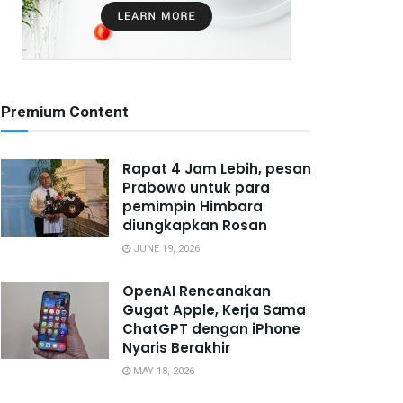
Premium Content
Rapat 4 Jam Lebih, pesan
Prabowo untuk para
pemimpin Himbara
diungkapkan Rosan
JUNE 19, 2026
OpenAI Rencanakan
Gugat Apple, Kerja Sama
ChatGPT dengan iPhone
Nyaris Berakhir
MAY 18, 2026