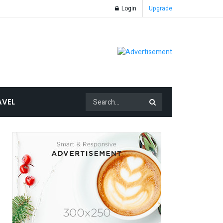
Login
Upgrade
AVEL