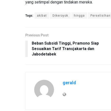
yang setimpal dengan tindakan mereka.
Tags:
akibat
Dikeroyok
hingga
Perselisihan
Previous Post
Beban Subsidi Tinggi, Pramono Siap
Sesuaikan Tarif Transjakarta dan
Jabodetabek
gerald