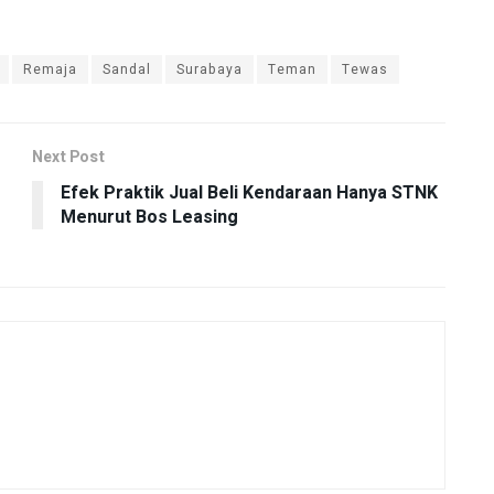
Remaja
Sandal
Surabaya
Teman
Tewas
Next Post
Efek Praktik Jual Beli Kendaraan Hanya STNK
Menurut Bos Leasing