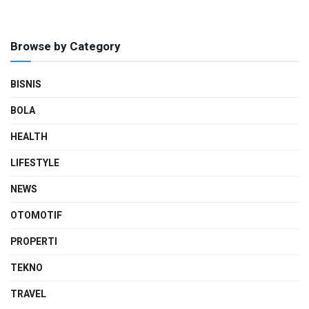
Browse by Category
BISNIS
BOLA
HEALTH
LIFESTYLE
NEWS
OTOMOTIF
PROPERTI
TEKNO
TRAVEL