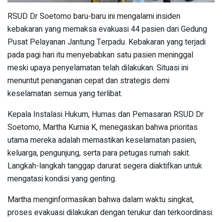
RSUD Dr Soetomo baru-baru ini mengalami insiden
kebakaran yang memaksa evakuasi 44 pasien dari Gedung
Pusat Pelayanan Jantung Terpadu. Kebakaran yang terjadi
pada pagi hari itu menyebabkan satu pasien meninggal
meski upaya penyelamatan telah dilakukan. Situasi ini
menuntut penanganan cepat dan strategis demi
keselamatan semua yang terlibat.
Kepala Instalasi Hukum, Humas dan Pemasaran RSUD Dr
Soetomo, Martha Kurnia K, menegaskan bahwa prioritas
utama mereka adalah memastikan keselamatan pasien,
keluarga, pengunjung, serta para petugas rumah sakit.
Langkah-langkah tanggap darurat segera diaktifkan untuk
mengatasi kondisi yang genting.
Martha menginformasikan bahwa dalam waktu singkat,
proses evakuasi dilakukan dengan terukur dan terkoordinasi.