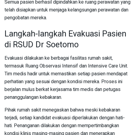
Semua pasien berhasil dipindahkan ke ruang perawatan yang
telah disiapkan untuk menjaga kelangsungan perawatan dan
pengobatan mereka.
Langkah-langkah Evakuasi Pasien
di RSUD Dr Soetomo
Evakuasi dilakukan ke berbagai fasilitas rumah sakit,
termasuk Ruang Observasi Intensif dan Intensive Care Unit.
Tim medis hadir untuk memastikan setiap pasien mendapat
perhatian yang sesuai dengan kondisi mereka. Proses ini
berjalan mulus berkat kerjasama tim medis dan petugas
penanggulangan kebakaran.
Pihak rumah sakit menegaskan bahwa meski kebakaran
terjadi, setiap kandidat evakuasi diperlakukan dengan hati-
hati. Penanganan dilakukan dengan mempertimbangkan
kondisi klinis masing-masing pasien dan menerapkan