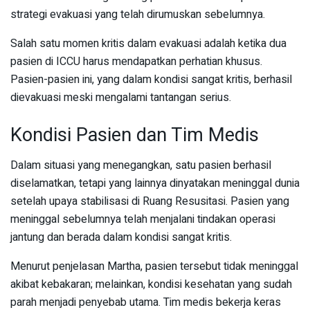
strategi evakuasi yang telah dirumuskan sebelumnya.
Salah satu momen kritis dalam evakuasi adalah ketika dua
pasien di ICCU harus mendapatkan perhatian khusus.
Pasien-pasien ini, yang dalam kondisi sangat kritis, berhasil
dievakuasi meski mengalami tantangan serius.
Kondisi Pasien dan Tim Medis
Dalam situasi yang menegangkan, satu pasien berhasil
diselamatkan, tetapi yang lainnya dinyatakan meninggal dunia
setelah upaya stabilisasi di Ruang Resusitasi. Pasien yang
meninggal sebelumnya telah menjalani tindakan operasi
jantung dan berada dalam kondisi sangat kritis.
Menurut penjelasan Martha, pasien tersebut tidak meninggal
akibat kebakaran; melainkan, kondisi kesehatan yang sudah
parah menjadi penyebab utama. Tim medis bekerja keras