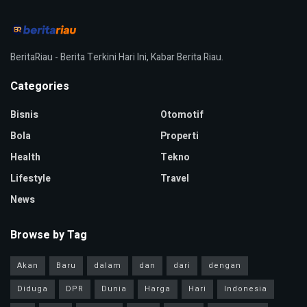
BeritaRiau - Berita Terkini Hari Ini, Kabar Berita Riau.
Categories
Bisnis
Otomotif
Bola
Properti
Health
Tekno
Lifestyle
Travel
News
Browse by Tag
Akan
Baru
dalam
dan
dari
dengan
Diduga
DPR
Dunia
Harga
Hari
Indonesia