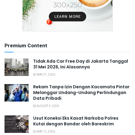
Premium Content
Tidak Ada Car Free Day di Jakarta Tanggal
31 Mei 2026, Ini Alasannya
MAY 27, 2026
Rekam Tanpa Izin Dengan Kacamata Pintar
Melanggar Undang-Undang Perlindungan
Data Pribadi
AUGUST 4, 2026
Usut Koneksi Eks Kasat Narkoba Polres
Kutai dengan Bandar oleh Bareskrim
MAY 13, 2026