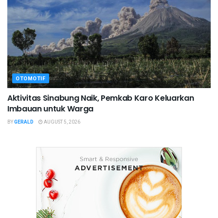
OTOMOTIF
Aktivitas Sinabung Naik, Pemkab Karo Keluarkan
Imbauan untuk Warga
BY
GERALD
AUGUST 5, 2026