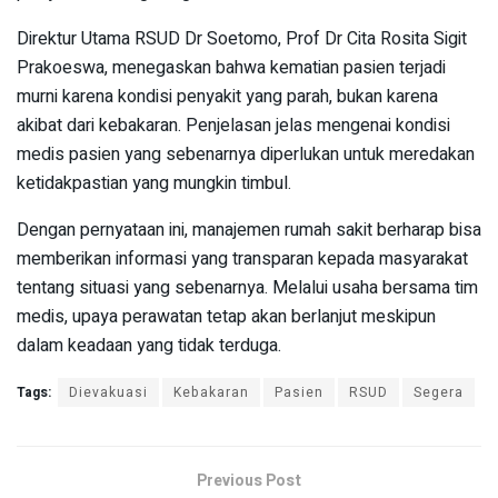
Direktur Utama RSUD Dr Soetomo, Prof Dr Cita Rosita Sigit
Prakoeswa, menegaskan bahwa kematian pasien terjadi
murni karena kondisi penyakit yang parah, bukan karena
akibat dari kebakaran. Penjelasan jelas mengenai kondisi
medis pasien yang sebenarnya diperlukan untuk meredakan
ketidakpastian yang mungkin timbul.
Dengan pernyataan ini, manajemen rumah sakit berharap bisa
memberikan informasi yang transparan kepada masyarakat
tentang situasi yang sebenarnya. Melalui usaha bersama tim
medis, upaya perawatan tetap akan berlanjut meskipun
dalam keadaan yang tidak terduga.
Tags:
Dievakuasi
Kebakaran
Pasien
RSUD
Segera
Previous Post