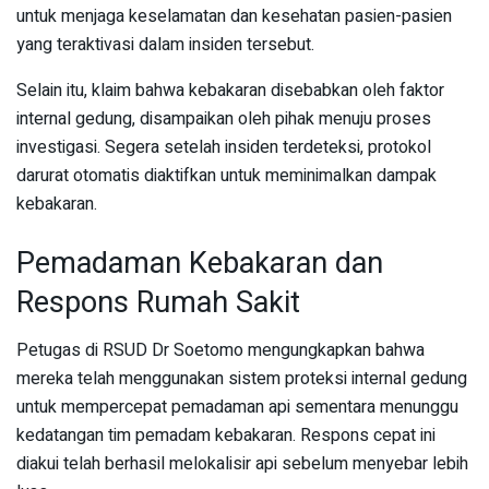
untuk menjaga keselamatan dan kesehatan pasien-pasien
yang teraktivasi dalam insiden tersebut.
Selain itu, klaim bahwa kebakaran disebabkan oleh faktor
internal gedung, disampaikan oleh pihak menuju proses
investigasi. Segera setelah insiden terdeteksi, protokol
darurat otomatis diaktifkan untuk meminimalkan dampak
kebakaran.
Pemadaman Kebakaran dan
Respons Rumah Sakit
Petugas di RSUD Dr Soetomo mengungkapkan bahwa
mereka telah menggunakan sistem proteksi internal gedung
untuk mempercepat pemadaman api sementara menunggu
kedatangan tim pemadam kebakaran. Respons cepat ini
diakui telah berhasil melokalisir api sebelum menyebar lebih