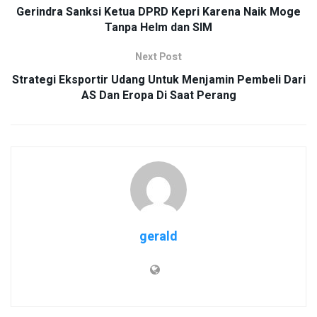
Gerindra Sanksi Ketua DPRD Kepri Karena Naik Moge
Tanpa Helm dan SIM
Next Post
Strategi Eksportir Udang Untuk Menjamin Pembeli Dari
AS Dan Eropa Di Saat Perang
gerald