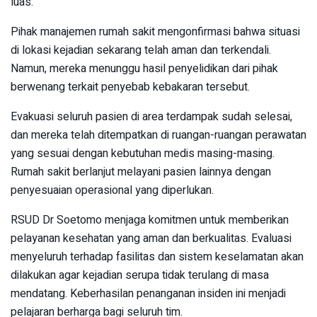
luas.
Pihak manajemen rumah sakit mengonfirmasi bahwa situasi
di lokasi kejadian sekarang telah aman dan terkendali.
Namun, mereka menunggu hasil penyelidikan dari pihak
berwenang terkait penyebab kebakaran tersebut.
Evakuasi seluruh pasien di area terdampak sudah selesai,
dan mereka telah ditempatkan di ruangan-ruangan perawatan
yang sesuai dengan kebutuhan medis masing-masing.
Rumah sakit berlanjut melayani pasien lainnya dengan
penyesuaian operasional yang diperlukan.
RSUD Dr Soetomo menjaga komitmen untuk memberikan
pelayanan kesehatan yang aman dan berkualitas. Evaluasi
menyeluruh terhadap fasilitas dan sistem keselamatan akan
dilakukan agar kejadian serupa tidak terulang di masa
mendatang. Keberhasilan penanganan insiden ini menjadi
pelajaran berharga bagi seluruh tim.