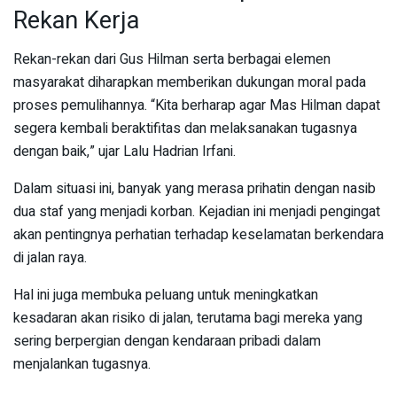
Rekan Kerja
Rekan-rekan dari Gus Hilman serta berbagai elemen
masyarakat diharapkan memberikan dukungan moral pada
proses pemulihannya. “Kita berharap agar Mas Hilman dapat
segera kembali beraktifitas dan melaksanakan tugasnya
dengan baik,” ujar Lalu Hadrian Irfani.
Dalam situasi ini, banyak yang merasa prihatin dengan nasib
dua staf yang menjadi korban. Kejadian ini menjadi pengingat
akan pentingnya perhatian terhadap keselamatan berkendara
di jalan raya.
Hal ini juga membuka peluang untuk meningkatkan
kesadaran akan risiko di jalan, terutama bagi mereka yang
sering berpergian dengan kendaraan pribadi dalam
menjalankan tugasnya.