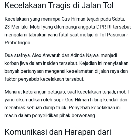
Kecelakaan Tragis di Jalan Tol
Kecelakaan yang menimpa Gus Hilman terjadi pada Sabtu,
23 Mei lalu. Mobil yang ditumpangi anggota DPR RI tersebut
mengalami tabrakan yang fatal saat melaju di Tol Pasuruan-
Probolinggo.
Dua stafnya, Alex Anwaruh dan Adinda Najwa, menjadi
korban jiwa dalam insiden tersebut. Kejadian ini menyisakan
banyak pertanyaan mengenai keselamatan di jalan raya dan
faktor penyebab kecelakaan tersebut.
Menurut keterangan petugas, saat kecelakaan terjadi, mobil
yang dikemudikan oleh sopir Gus Hilman hilang kendali dan
menabrak sebuah dump truck. Penyebab kecelakaan ini
masih dalam penyelidikan pihak berwenang.
Komunikasi dan Harapan dari