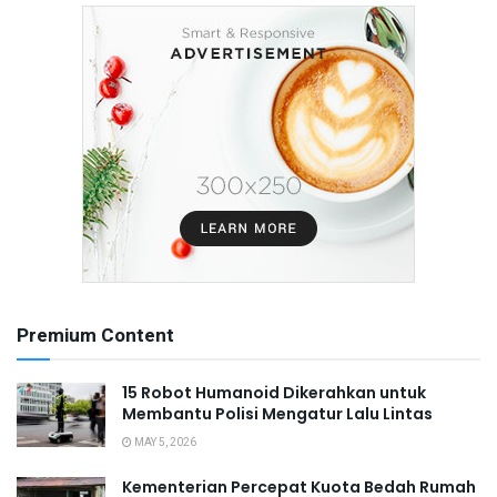
Premium Content
15 Robot Humanoid Dikerahkan untuk
Membantu Polisi Mengatur Lalu Lintas
MAY 5, 2026
Kementerian Percepat Kuota Bedah Rumah