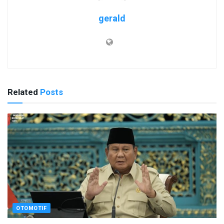
gerald
Related
Posts
OTOMOTIF