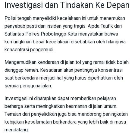
Investigasi dan Tindakan Ke Depan
Polisi tengah menyelidiki kecelakaan ini untuk menemukan
penyebab pasti dari insiden yang tragis. Aipda Taufik dari
Satlantas Polres Probolinggo Kota menyatakan bahwa
kemungkinan besar kecelakaan disebabkan oleh hilangnya
konsentrasi pengemudi.
Mengemudikan kendaraan di jalan tol yang ramai tidak boleh
dianggap remeh. Kesadaran akan pentingnya konsentrasi
saat berkendara menjadi hal yang harus diperhatikan oleh
semua pengguna jalan.
Investigasi ini diharapkan dapat memberikan pelajaran
berharga serta meningkatkan keamanan di jalan umum.
Temuan dari penyelidikan juga bisa mendorong peningkatan
kebijakan keselamatan berkendara yang lebih baik di masa
mendatang.