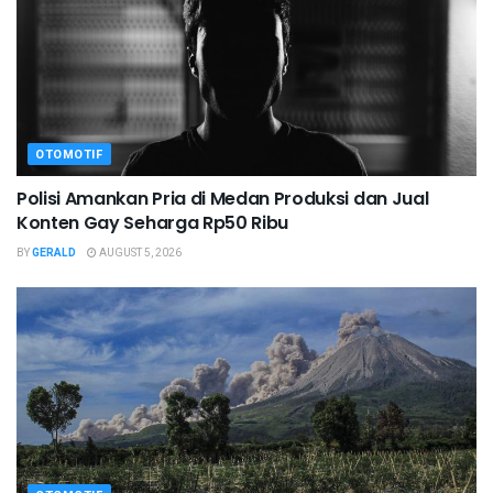
OTOMOTIF
Polisi Amankan Pria di Medan Produksi dan Jual
Konten Gay Seharga Rp50 Ribu
BY
GERALD
AUGUST 5, 2026