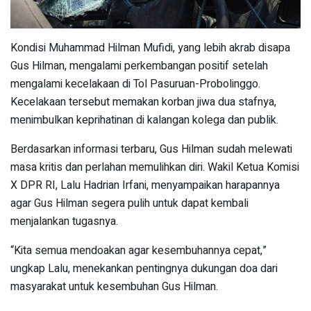
Kondisi Muhammad Hilman Mufidi, yang lebih akrab disapa
Gus Hilman, mengalami perkembangan positif setelah
mengalami kecelakaan di Tol Pasuruan-Probolinggo.
Kecelakaan tersebut memakan korban jiwa dua stafnya,
menimbulkan keprihatinan di kalangan kolega dan publik.
Berdasarkan informasi terbaru, Gus Hilman sudah melewati
masa kritis dan perlahan memulihkan diri. Wakil Ketua Komisi
X DPR RI, Lalu Hadrian Irfani, menyampaikan harapannya
agar Gus Hilman segera pulih untuk dapat kembali
menjalankan tugasnya.
“Kita semua mendoakan agar kesembuhannya cepat,”
ungkap Lalu, menekankan pentingnya dukungan doa dari
masyarakat untuk kesembuhan Gus Hilman.