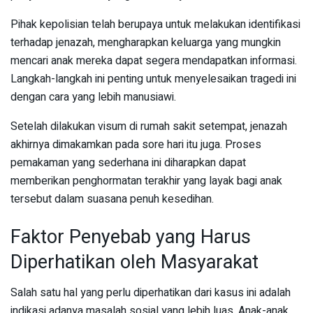
Pihak kepolisian telah berupaya untuk melakukan identifikasi
terhadap jenazah, mengharapkan keluarga yang mungkin
mencari anak mereka dapat segera mendapatkan informasi.
Langkah-langkah ini penting untuk menyelesaikan tragedi ini
dengan cara yang lebih manusiawi.
Setelah dilakukan visum di rumah sakit setempat, jenazah
akhirnya dimakamkan pada sore hari itu juga. Proses
pemakaman yang sederhana ini diharapkan dapat
memberikan penghormatan terakhir yang layak bagi anak
tersebut dalam suasana penuh kesedihan.
Faktor Penyebab yang Harus
Diperhatikan oleh Masyarakat
Salah satu hal yang perlu diperhatikan dari kasus ini adalah
indikasi adanya masalah sosial yang lebih luas. Anak-anak