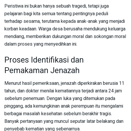
Peristiwa ini bukan hanya sebuah tragedi, tetapi juga
pelajaran bagi kita semua tentang pentingnya peduli
terhadap sesama, terutama kepada anak-anak yang menjadi
korban keadaan. Warga desa berusaha mendukung keluarga
mendiang, memberikan dukungan moral dan sokongan moral
dalam proses yang menyedihkan ini.
Proses Identifikasi dan
Pemakaman Jenazah
Menurut hasil pemeriksaan, jenazah diperkirakan berusia 11
tahun, dan dokter menilai kematiannya terjadi antara 24 jam
sebelum penemuan. Dengan luka yang ditemukan pada
pinggang, ada kemungkinan anak perempuan itu mengalami
berbagai masalah kesehatan sebelum berakhir tragis.
Banyak pertanyaan yang muncul seputar latar belakang dan
penyebab kematian yang sebenarnya.