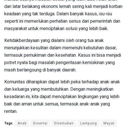
dari latar belakang ekonomi lemah sering kali menjadi korban
keadaan yang tak terduga. Dalam banyak kasus, isu-isu
seperti ini memerlukan perhatian serius dari pemerintah dan
masyarakat untuk menciptakan solusi yang lebih baik.
Ketidakberdayaan yang dialami oleh orang tua anak
menunjukkan kesulitan dalam memenuhi kebutuhan dasar,
termasuk pemukiman dan kesehatan. Kasus ini bisa menjadi
potret nyata bagi masalah pengentasan kemiskinan yang
masih berlangsung di banyak daerah.
Komunitas diharapkan dapat lebih peka terhadap anak-anak
dan keluarga yang membutuhkan. Dengan meningkatkan
kesadaran ini, kita dapat menciptakan lingkungan yang lebih
baik dan aman untuk semua, termasuk anak-anak yang
rentan.
Tags:
Anak
Disertai
Ditemukan
Lampung
Mayat