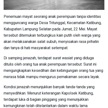
Penemuan mayat seorang anak perempuan tanpa identitas
mengguncang warga Desa Tritunggal, Kecamatan Katibung,
Kabupaten Lampung Selatan pada Jumat, 22 Mei. Mayat
tersebut ditemukan terbungkus kain putih oleh warga yang
akan melaksanakan salat subuh, menyisakan rasa prihatin
dan tanya di hati masyarakat setempat.
Di samping jenazah, terdapat surat wasiat yang diduga
ditulis oleh orang tua anak perempuan tersebut. Surat ini
mengungkapkan kesedihan dan kebingungan orang tua yang
merasa tidak mampu mengurus pemakaman secara layak.
Kondisi jenazah menunjukkan banyak tanda-tanda yang
menyedihkan. Menurut keterangan Kapolsek Katibung,
terdapat luka di bagian pinggang yang menunjukkan
kemungkinan telah ditelantarkan dalam waktu lama.