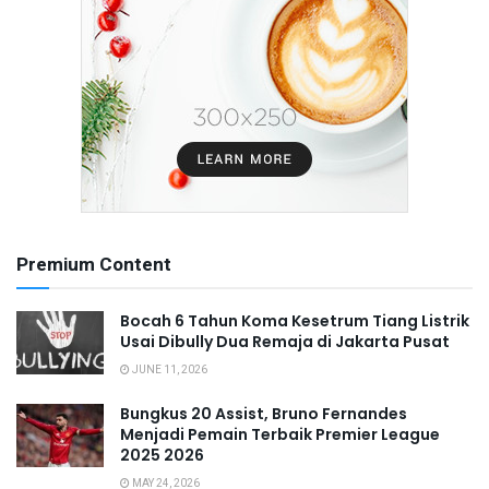
Premium Content
Bocah 6 Tahun Koma Kesetrum Tiang Listrik
Usai Dibully Dua Remaja di Jakarta Pusat
JUNE 11, 2026
Bungkus 20 Assist, Bruno Fernandes
Menjadi Pemain Terbaik Premier League
2025 2026
MAY 24, 2026