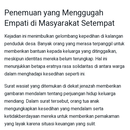
Penemuan yang Menggugah
Empati di Masyarakat Setempat
Kejadian ini menimbulkan gelombang kepedihan di kalangan
penduduk desa. Banyak orang yang merasa terpanggil untuk
memberikan bantuan kepada keluarga yang ditinggalkan,
meskipun identitas mereka belum terungkap. Hal ini
menunjukkan betapa eratnya rasa solidaritas di antara warga
dalam menghadapi kesedihan seperti ini.
Surat wasiat yang ditemukan di dekat jenazah memberikan
gambaran mendalam tentang perjuangan hidup keluarga
mendiang. Dalam surat tersebut, orang tua anak
mengungkapkan kesedihan yang mendalam serta
ketidakberdayaan mereka untuk memberikan pemakaman
yang layak karena situasi keuangan yang sulit.