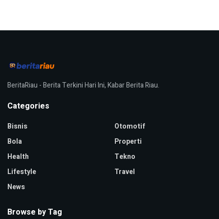
BeritaRiau - Berita Terkini Hari Ini, Kabar Berita Riau.
Categories
Bisnis
Otomotif
Bola
Properti
Health
Tekno
Lifestyle
Travel
News
Browse by Tag