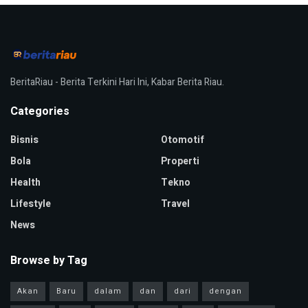
BeritaRiau - Berita Terkini Hari Ini, Kabar Berita Riau.
Categories
Bisnis
Otomotif
Bola
Properti
Health
Tekno
Lifestyle
Travel
News
Browse by Tag
Akan
Baru
dalam
dan
dari
dengan