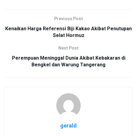
Previous Post
Kenaikan Harga Referensi Biji Kakao Akibat Penutupan
Selat Hormuz
Next Post
Perempuan Meninggal Dunia Akibat Kebakaran di
Bengkel dan Warung Tangerang
gerald