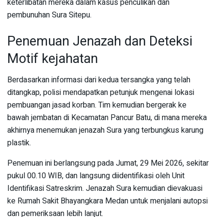
keterlibatan mereka dalam kasus penculikan dan
pembunuhan Sura Sitepu.
Penemuan Jenazah dan Deteksi
Motif kejahatan
Berdasarkan informasi dari kedua tersangka yang telah
ditangkap, polisi mendapatkan petunjuk mengenai lokasi
pembuangan jasad korban. Tim kemudian bergerak ke
bawah jembatan di Kecamatan Pancur Batu, di mana mereka
akhirnya menemukan jenazah Sura yang terbungkus karung
plastik.
Penemuan ini berlangsung pada Jumat, 29 Mei 2026, sekitar
pukul 00.10 WIB, dan langsung diidentifikasi oleh Unit
Identifikasi Satreskrim. Jenazah Sura kemudian dievakuasi
ke Rumah Sakit Bhayangkara Medan untuk menjalani autopsi
dan pemeriksaan lebih lanjut.