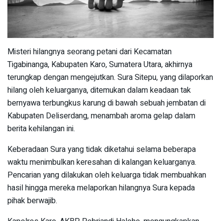
Misteri hilangnya seorang petani dari Kecamatan
Tigabinanga, Kabupaten Karo, Sumatera Utara, akhirnya
terungkap dengan mengejutkan. Sura Sitepu, yang dilaporkan
hilang oleh keluarganya, ditemukan dalam keadaan tak
bernyawa terbungkus karung di bawah sebuah jembatan di
Kabupaten Deliserdang, menambah aroma gelap dalam
berita kehilangan ini.
Keberadaan Sura yang tidak diketahui selama beberapa
waktu menimbulkan keresahan di kalangan keluarganya.
Pencarian yang dilakukan oleh keluarga tidak membuahkan
hasil hingga mereka melaporkan hilangnya Sura kepada
pihak berwajib.