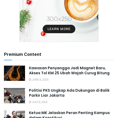
Premium Content
Kawasan Penyangga Jadi Magnet Baru,
Akses Tol KM 25 Ubah Wajah Curug Bitung
JUNE 6, 2026
Politisi PKS Ungkap Ada Dukungan di Balik
Parkir Liar Jakarta
JULY 6, 2026
Ketua MK Jelaskan Peran Penting Kampus
dalam Konstitusi