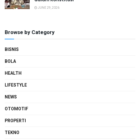
JUNE 29, 2026
Browse by Category
BISNIS
BOLA
HEALTH
LIFESTYLE
NEWS
OTOMOTIF
PROPERTI
TEKNO