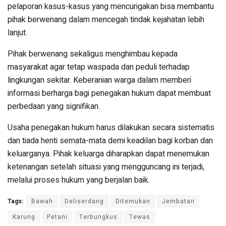
pelaporan kasus-kasus yang mencurigakan bisa membantu
pihak berwenang dalam mencegah tindak kejahatan lebih
lanjut.
Pihak berwenang sekaligus menghimbau kepada
masyarakat agar tetap waspada dan peduli terhadap
lingkungan sekitar. Keberanian warga dalam memberi
informasi berharga bagi penegakan hukum dapat membuat
perbedaan yang signifikan.
Usaha penegakan hukum harus dilakukan secara sistematis
dan tiada henti semata-mata demi keadilan bagi korban dan
keluarganya. Pihak keluarga diharapkan dapat menemukan
ketenangan setelah situasi yang mengguncang ini terjadi,
melalui proses hukum yang berjalan baik.
Tags:
Bawah
Deliserdang
Ditemukan
Jembatan
Karung
Petani
Terbungkus
Tewas