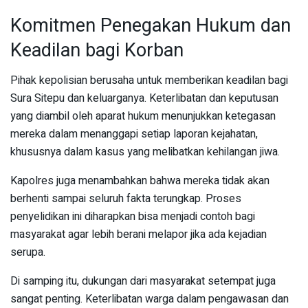
Komitmen Penegakan Hukum dan
Keadilan bagi Korban
Pihak kepolisian berusaha untuk memberikan keadilan bagi
Sura Sitepu dan keluarganya. Keterlibatan dan keputusan
yang diambil oleh aparat hukum menunjukkan ketegasan
mereka dalam menanggapi setiap laporan kejahatan,
khususnya dalam kasus yang melibatkan kehilangan jiwa.
Kapolres juga menambahkan bahwa mereka tidak akan
berhenti sampai seluruh fakta terungkap. Proses
penyelidikan ini diharapkan bisa menjadi contoh bagi
masyarakat agar lebih berani melapor jika ada kejadian
serupa.
Di samping itu, dukungan dari masyarakat setempat juga
sangat penting. Keterlibatan warga dalam pengawasan dan