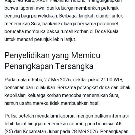
Kapolres Karo, AKBP Pebriandi Haloho, mengungkapkan
bahwa laporan awal dari keluarga memberikan petunjuk
penting bagi penyelidikan. Berbagai langkah diambil untuk
menemukan Sura, bahkan keluarga bersama personnel
berusaha membuka paksa rumah korban di Desa Kuala
untuk mencari petunjuk lebih lanjut.
Penyelidikan yang Memicu
Penangkapan Tersangka
Pada malam Rabu, 27 Mei 2026, sekitar pukul 21.00 WIB,
pencarian baru dilakukan. Bersama perangkat desa dan pihak
kepolisian, keluarga korban mencoba menemukan Sura,
namun usaha mereka tidak membuahkan hasil.
Polisi, setelah mendalami laporan, mengumpulkan informasi
lebih lanjut hingga menemukan seorang pria berinisial AK
(25) dari Kecamatan Juhar pada 28 Mei 2026. Penangkapan