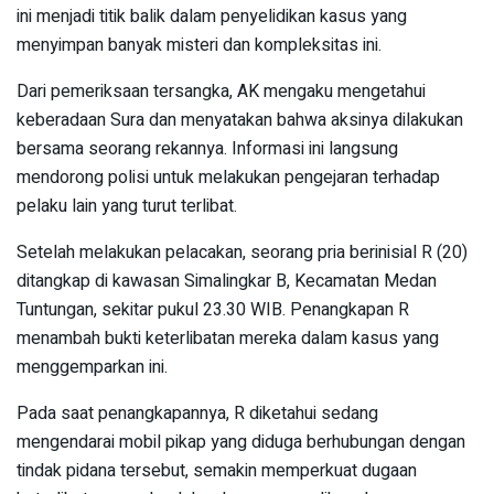
ini menjadi titik balik dalam penyelidikan kasus yang
menyimpan banyak misteri dan kompleksitas ini.
Dari pemeriksaan tersangka, AK mengaku mengetahui
keberadaan Sura dan menyatakan bahwa aksinya dilakukan
bersama seorang rekannya. Informasi ini langsung
mendorong polisi untuk melakukan pengejaran terhadap
pelaku lain yang turut terlibat.
Setelah melakukan pelacakan, seorang pria berinisial R (20)
ditangkap di kawasan Simalingkar B, Kecamatan Medan
Tuntungan, sekitar pukul 23.30 WIB. Penangkapan R
menambah bukti keterlibatan mereka dalam kasus yang
menggemparkan ini.
Pada saat penangkapannya, R diketahui sedang
mengendarai mobil pikap yang diduga berhubungan dengan
tindak pidana tersebut, semakin memperkuat dugaan